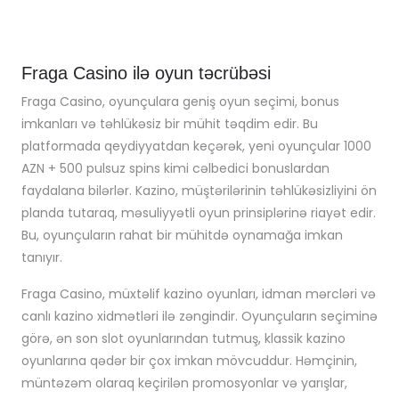
Fraga Casino ilə oyun təcrübəsi
Fraga Casino, oyunçulara geniş oyun seçimi, bonus
imkanları və təhlükəsiz bir mühit təqdim edir. Bu
platformada qeydiyyatdan keçərək, yeni oyunçular 1000
AZN + 500 pulsuz spins kimi cəlbedici bonuslardan
faydalana bilərlər. Kazino, müştərilərinin təhlükəsizliyini ön
planda tutaraq, məsuliyyətli oyun prinsiplərinə riayət edir.
Bu, oyunçuların rahat bir mühitdə oynamağa imkan
tanıyır.
Fraga Casino, müxtəlif kazino oyunları, idman mərcləri və
canlı kazino xidmətləri ilə zəngindir. Oyunçuların seçiminə
görə, ən son slot oyunlarından tutmuş, klassik kazino
oyunlarına qədər bir çox imkan mövcuddur. Həmçinin,
müntəzəm olaraq keçirilən promosyonlar və yarışlar,