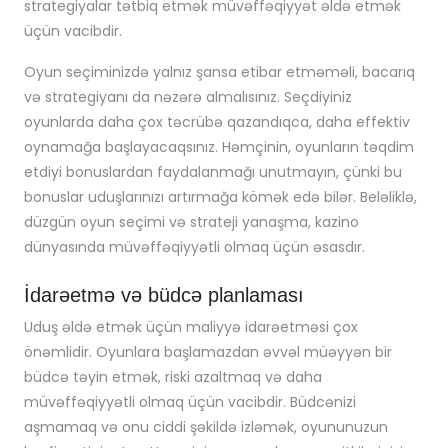
strategiyalar tətbiq etmək müvəffəqiyyət əldə etmək
üçün vacibdir.
Oyun seçiminizdə yalnız şansa etibar etməməli, bacarıq
və strategiyanı da nəzərə almalısınız. Seçdiyiniz
oyunlarda daha çox təcrübə qazandıqca, daha effektiv
oynamağa başlayacaqsınız. Həmçinin, oyunların təqdim
etdiyi bonuslardan faydalanmağı unutmayın, çünki bu
bonuslar uduşlarınızı artırmağa kömək edə bilər. Beləliklə,
düzgün oyun seçimi və strateji yanaşma, kazino
dünyasında müvəffəqiyyətli olmaq üçün əsasdır.
İdarəetmə və büdcə planlaması
Uduş əldə etmək üçün maliyyə idarəetməsi çox
önəmlidir. Oyunlara başlamazdan əvvəl müəyyən bir
büdcə təyin etmək, riski azaltmaq və daha
müvəffəqiyyətli olmaq üçün vacibdir. Büdcənizi
aşmamaq və onu ciddi şəkildə izləmək, oyununuzun