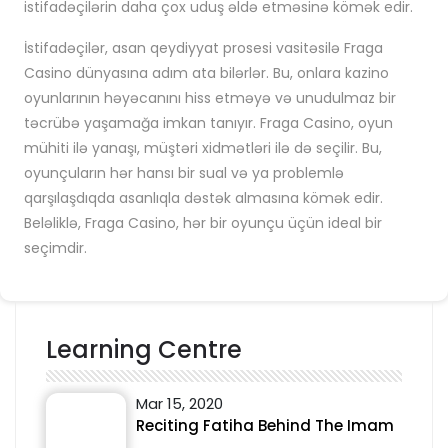
istifadəçilərin daha çox uduş əldə etməsinə kömək edir.
İstifadəçilər, asan qeydiyyat prosesi vasitəsilə Fraga
Casino dünyasına adım ata bilərlər. Bu, onlara kazino
oyunlarının həyəcanını hiss etməyə və unudulmaz bir
təcrübə yaşamağa imkan tanıyır. Fraga Casino, oyun
mühiti ilə yanaşı, müştəri xidmətləri ilə də seçilir. Bu,
oyunçuların hər hansı bir sual və ya problemlə
qarşılaşdıqda asanlıqla dəstək almasına kömək edir.
Beləliklə, Fraga Casino, hər bir oyunçu üçün ideal bir
seçimdir.
Learning Centre
Mar 15, 2020
Reciting Fatiha Behind The Imam