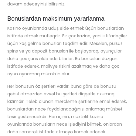
davam edəcəyinizi bilirsiniz.
Bonuslardan maksimum yararlanma
Kazino oyunlarında uduş əldə etmək üçün bonuslardan
istifadə etmək mütləqdir. Bir çox kazino, yeni istifadəçilər
üçün xoş gəlmə bonusları təqdim edir. Məsələn, pulsuz
spins və ya depozit bonusları ilə başlayaraq, oyunçular
daha çox şans əldə edə bilərlər. Bu bonusları düzgün
istifadə edərək, maliyyə riskini azaltmaq və daha çox
oyun oynamaq mümkün olur.
Hər bonusun öz şərtləri vardır, buna görə də bonusu
qəbul etməzdən əvvəl bu şərtləri diqqətlə oxumaq
lazımdır. Tələb olunan mərcləmə şərtlərinə əməl edərək,
bonuslardan necə faydalanacağınızı anlamaq müsbət
təsir göstərəcəkdir. Həmçinin, müxtəlif kazino
oyunlarında bonusların necə işlədiyini bilmək, onlardan
daha səmərəli istifadə etməyə kömək edəcək.