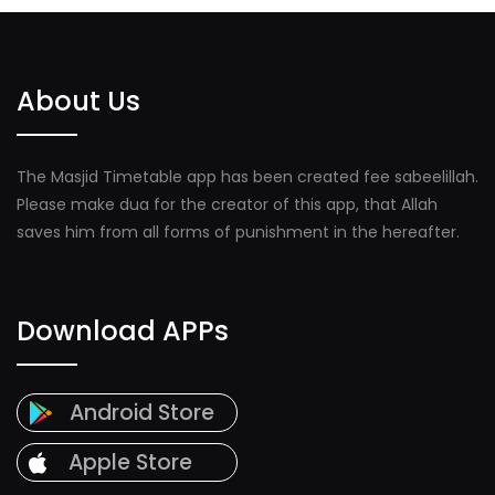
About Us
The Masjid Timetable app has been created fee sabeelillah.
Please make dua for the creator of this app, that Allah
saves him from all forms of punishment in the hereafter.
Download APPs
Android Store
Apple Store