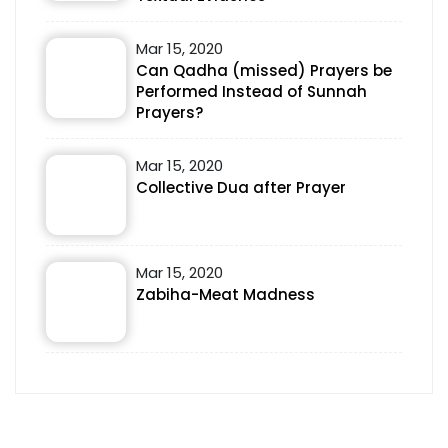
Mar 15, 2020
Can Qadha (missed) Prayers be
Performed Instead of Sunnah
Prayers?
Mar 15, 2020
Collective Dua after Prayer
Mar 15, 2020
Zabiha-Meat Madness