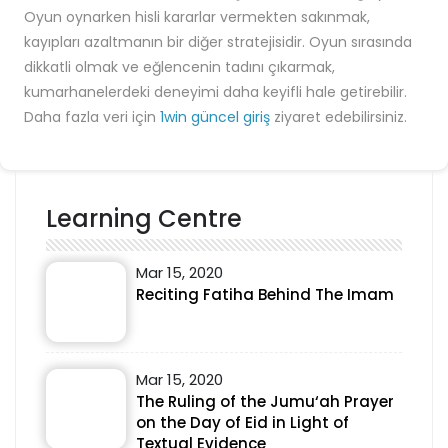
Oyun oynarken hisli kararlar vermekten sakınmak,
kayıpları azaltmanın bir diğer stratejisidir. Oyun sırasında
dikkatli olmak ve eğlencenin tadını çıkarmak,
kumarhanelerdeki deneyimi daha keyifli hale getirebilir.
Daha fazla veri için
1win güncel giriş
ziyaret edebilirsiniz.
Learning Centre
Mar 15, 2020
Reciting Fatiha Behind The Imam
Mar 15, 2020
The Ruling of the Jumu‘ah Prayer
on the Day of Eid in Light of
Textual Evidence