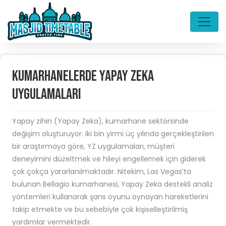
Kumarhanelerde Yapay Zeka
Uygulamaları
Yapay zihin (Yapay Zeka), kumarhane sektörsinde
değişim oluşturuyor. iki bin yirmi üç yılında gerçekleştirilen
bir araştırmaya göre, YZ uygulamaları, müşteri
deneyimini düzeltmek ve hileyi engellemek için giderek
çok çokça yararlanılmaktadır. Nitekim, Las Vegas’ta
bulunan Bellagio kumarhanesi, Yapay Zeka destekli analiz
yöntemleri kullanarak şans oyunu oynayan hareketlerini
takip etmekte ve bu sebebiyle çok kişiselleştirilmiş
yardımlar vermektedir.