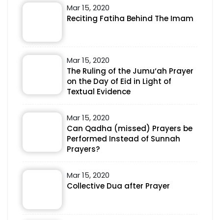
Mar 15, 2020
Reciting Fatiha Behind The Imam
Mar 15, 2020
The Ruling of the Jumu‘ah Prayer
on the Day of Eid in Light of
Textual Evidence
Mar 15, 2020
Can Qadha (missed) Prayers be
Performed Instead of Sunnah
Prayers?
Mar 15, 2020
Collective Dua after Prayer