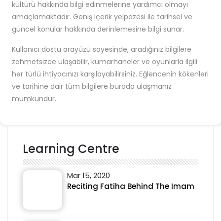
kültürü hakkında bilgi edinmelerine yardımcı olmayı
amaçlamaktadır. Geniş içerik yelpazesi ile tarihsel ve
güncel konular hakkında derinlemesine bilgi sunar.
Kullanıcı dostu arayüzü sayesinde, aradığınız bilgilere
zahmetsizce ulaşabilir, kumarhaneler ve oyunlarla ilgili
her türlü ihtiyacınızı karşılayabilirsiniz. Eğlencenin kökenleri
ve tarihine dair tüm bilgilere burada ulaşmanız
mümkündür.
Learning Centre
Mar 15, 2020
Reciting Fatiha Behind The Imam