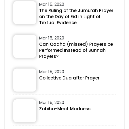
Mar 15, 2020
The Ruling of the Jumu‘ah Prayer
on the Day of Eid in Light of
Textual Evidence
Mar 15, 2020
Can Qadha (missed) Prayers be
Performed Instead of Sunnah
Prayers?
Mar 15, 2020
Collective Dua after Prayer
Mar 15, 2020
Zabiha-Meat Madness