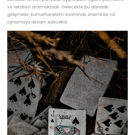
ve rekabeti artırmaktadır. Gelecekte bu alandaki
gelişmeler, kumarhanelerin evriminde önemli bir rol
oynamaya devam edecektir.