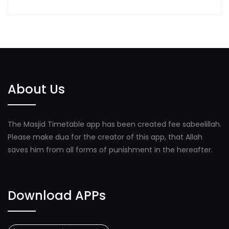
About Us
The Masjid Timetable app has been created fee sabeelillah.
Please make dua for the creator of this app, that Allah
saves him from all forms of punishment in the hereafter.
Download APPs