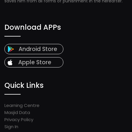
saves him from all forms of punishment in the hereafter.
Download APPs
Android Store
Apple Store
Quick Links
Learning Centre
Masjid Data
Privacy Policy
Sign In