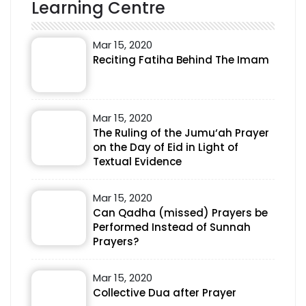
Learning Centre
Mar 15, 2020
Reciting Fatiha Behind The Imam
Mar 15, 2020
The Ruling of the Jumu‘ah Prayer
on the Day of Eid in Light of
Textual Evidence
Mar 15, 2020
Can Qadha (missed) Prayers be
Performed Instead of Sunnah
Prayers?
Mar 15, 2020
Collective Dua after Prayer