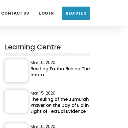
CONTACT US
LOG IN
REGISTER
Learning Centre
Mar 15, 2020
Reciting Fatiha Behind The
Imam
Mar 15, 2020
The Ruling of the Jumu‘ah
Prayer on the Day of Eid in
Light of Textual Evidence
Mar 15, 2020