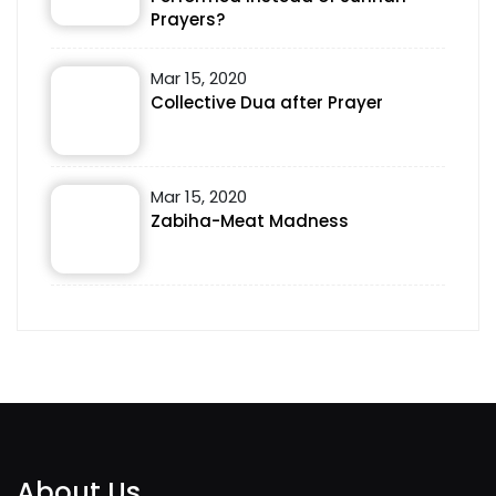
Prayers?
Mar 15, 2020
Collective Dua after Prayer
Mar 15, 2020
Zabiha-Meat Madness
About Us