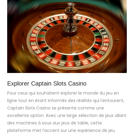
Explorer Captain Slots Casino
Pour ceux qui souhaitent explorer le monde du jeu en
ligne tout en étant informés des réalités qui l’entourent,
Captain Slots Casino se présente comme une
excellente option. Avec une large sélection de jeux allant
des machines à sous aux jeux de table, cette
plateforme met l’accent sur une expérience de jeu