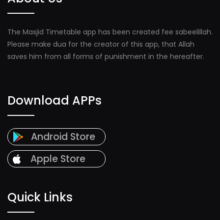
The Masjid Timetable app has been created fee sabeelillah.
Please make dua for the creator of this app, that Allah
saves him from all forms of punishment in the hereafter.
Download APPs
Android Store
Apple Store
Quick Links