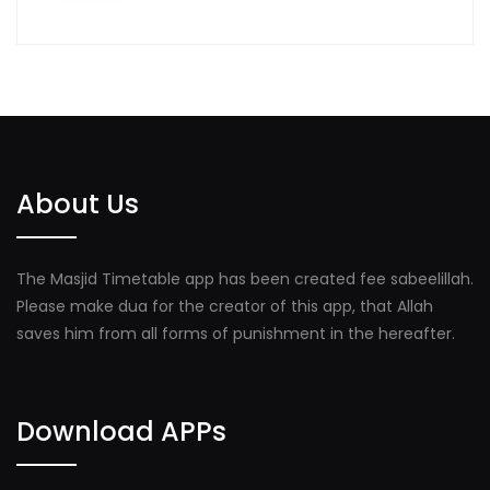
About Us
The Masjid Timetable app has been created fee sabeelillah.
Please make dua for the creator of this app, that Allah
saves him from all forms of punishment in the hereafter.
Download APPs