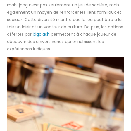
mah-jong n’est pas seulement un jeu de société, mais
également un moyen de renforcer les liens familiaux et
sociaux. Cette diversité montre que le jeu peut être à la
fois un loisir et un vecteur de culture. De plus, les options
offertes par
bigclash
permettent à chaque joueur de
découvrir des univers variés qui enrichissent les
expériences ludiques.