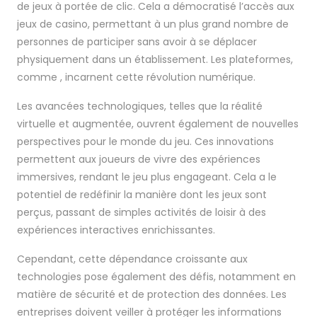
de jeux à portée de clic. Cela a démocratisé l’accès aux
jeux de casino, permettant à un plus grand nombre de
personnes de participer sans avoir à se déplacer
physiquement dans un établissement. Les plateformes,
comme , incarnent cette révolution numérique.
Les avancées technologiques, telles que la réalité
virtuelle et augmentée, ouvrent également de nouvelles
perspectives pour le monde du jeu. Ces innovations
permettent aux joueurs de vivre des expériences
immersives, rendant le jeu plus engageant. Cela a le
potentiel de redéfinir la manière dont les jeux sont
perçus, passant de simples activités de loisir à des
expériences interactives enrichissantes.
Cependant, cette dépendance croissante aux
technologies pose également des défis, notamment en
matière de sécurité et de protection des données. Les
entreprises doivent veiller à protéger les informations