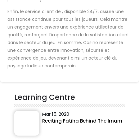
Enfin, le service client de , disponible 24/7, assure une
assistance continue pour tous les joueurs. Cela montre
un engagement envers une expérience utilisateur de
qualité, renforçant l’importance de la satisfaction client
dans le secteur du jeu. En somme, Casino représente
une convergence entre innovation, sécurité et
expérience de jeu, devenant ainsi un acteur clé du
paysage ludique contemporain.
Learning Centre
Mar 15, 2020
Reciting Fatiha Behind The Imam