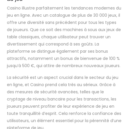
Casino illustre parfaitement les tendances modernes du
jeu en ligne. Avec un catalogue de plus de 30 000 jeux, il
offre une diversité sans précédent pour tous les types
de joueurs. Que ce soit des machines à sous aux jeux de
table classiques, chaque utilisateur peut trouver un
divertissement qui correspond à ses goûts. La
plateforme se distingue également par ses bonus
attractifs, notamment un bonus de bienvenue de 100 %
jusqu’à 500 €, qui attire de nombreux nouveaux joueurs.
La sécurité est un aspect crucial dans le secteur du jeu
en ligne, et Casino prend cela très au sérieux. Grâce à
des mesures de sécurité avancées, telles que le
cryptage de niveau bancaire pour les transactions, les
joueurs peuvent profiter de leur expérience de jeu en
toute tranquillité d’esprit. Cela renforce la confiance des
utilisateurs, un élément essentiel pour la pérennité d’une
plateforme de jeu.