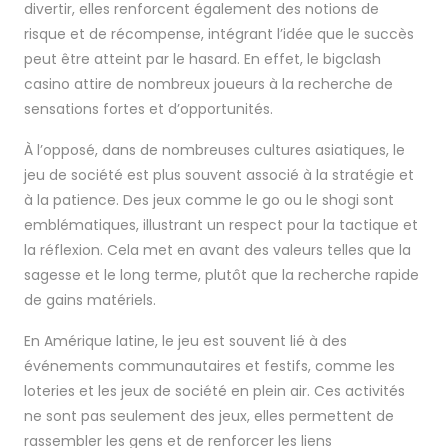
divertir, elles renforcent également des notions de
risque et de récompense, intégrant l’idée que le succès
peut être atteint par le hasard. En effet, le bigclash
casino attire de nombreux joueurs à la recherche de
sensations fortes et d’opportunités.
À l’opposé, dans de nombreuses cultures asiatiques, le
jeu de société est plus souvent associé à la stratégie et
à la patience. Des jeux comme le go ou le shogi sont
emblématiques, illustrant un respect pour la tactique et
la réflexion. Cela met en avant des valeurs telles que la
sagesse et le long terme, plutôt que la recherche rapide
de gains matériels.
En Amérique latine, le jeu est souvent lié à des
événements communautaires et festifs, comme les
loteries et les jeux de société en plein air. Ces activités
ne sont pas seulement des jeux, elles permettent de
rassembler les gens et de renforcer les liens