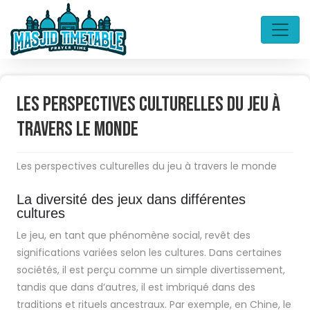
Les perspectives culturelles du jeu à
travers le monde
Les perspectives culturelles du jeu à travers le monde
La diversité des jeux dans différentes
cultures
Le jeu, en tant que phénomène social, revêt des
significations variées selon les cultures. Dans certaines
sociétés, il est perçu comme un simple divertissement,
tandis que dans d’autres, il est imbriqué dans des
traditions et rituels ancestraux. Par exemple, en Chine, le