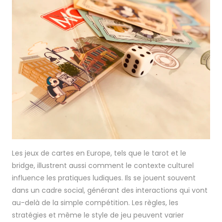
Les jeux de cartes en Europe, tels que le tarot et le
bridge, illustrent aussi comment le contexte culturel
influence les pratiques ludiques. Ils se jouent souvent
dans un cadre social, générant des interactions qui vont
au-delà de la simple compétition. Les règles, les
stratégies et même le style de jeu peuvent varier