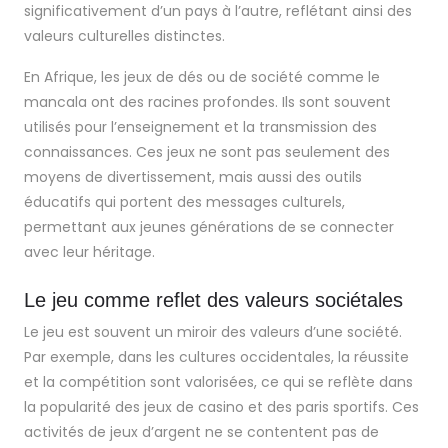
significativement d’un pays à l’autre, reflétant ainsi des
valeurs culturelles distinctes.
En Afrique, les jeux de dés ou de société comme le
mancala ont des racines profondes. Ils sont souvent
utilisés pour l’enseignement et la transmission des
connaissances. Ces jeux ne sont pas seulement des
moyens de divertissement, mais aussi des outils
éducatifs qui portent des messages culturels,
permettant aux jeunes générations de se connecter
avec leur héritage.
Le jeu comme reflet des valeurs sociétales
Le jeu est souvent un miroir des valeurs d’une société.
Par exemple, dans les cultures occidentales, la réussite
et la compétition sont valorisées, ce qui se reflète dans
la popularité des jeux de casino et des paris sportifs. Ces
activités de jeux d’argent ne se contentent pas de