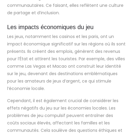
communautaires. Ce faisant, elles reflètent une culture
de partage et d’inclusion.
Les impacts économiques du jeu
Les jeux, notamment les casinos et les paris, ont un
impact économique significatif sur les régions où ils sont
présents. Ils créent des emplois, génèrent des revenus
pour l’État et attirent les touristes. Par exemple, des villes
comme Las Vegas et Macao ont construit leur identité
sur le jeu, devenant des destinations emblématiques
pour les amateurs de jeux d’argent, ce qui stimule
l’économie locale.
Cependant, il est également crucial de considérer les
effets négatifs du jeu sur les économies locales. Les
problèmes de jeu compulsif peuvent entraîner des
coûts sociaux élevés, affectant les familles et les
communautés. Cela soulève des questions éthiques et