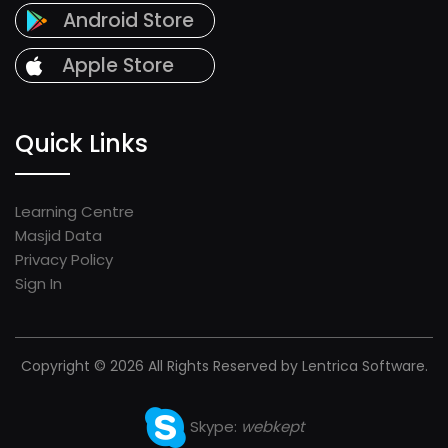
Android Store
Apple Store
Quick Links
Learning Centre
Masjid Data
Privacy Policy
Sign In
Copyright © 2026 All Rights Reserved by Lentrica Software.
Skype:
webkept