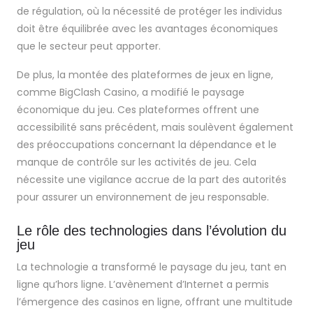
de régulation, où la nécessité de protéger les individus
doit être équilibrée avec les avantages économiques
que le secteur peut apporter.
De plus, la montée des plateformes de jeux en ligne,
comme BigClash Casino, a modifié le paysage
économique du jeu. Ces plateformes offrent une
accessibilité sans précédent, mais soulèvent également
des préoccupations concernant la dépendance et le
manque de contrôle sur les activités de jeu. Cela
nécessite une vigilance accrue de la part des autorités
pour assurer un environnement de jeu responsable.
Le rôle des technologies dans l’évolution du
jeu
La technologie a transformé le paysage du jeu, tant en
ligne qu’hors ligne. L’avènement d’Internet a permis
l’émergence des casinos en ligne, offrant une multitude