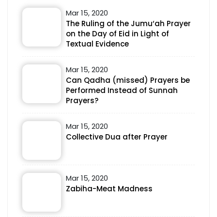
Mar 15, 2020
The Ruling of the Jumu‘ah Prayer
on the Day of Eid in Light of
Textual Evidence
Mar 15, 2020
Can Qadha (missed) Prayers be
Performed Instead of Sunnah
Prayers?
Mar 15, 2020
Collective Dua after Prayer
Mar 15, 2020
Zabiha-Meat Madness