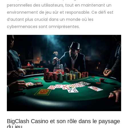
personnelles des utilisateurs, tout en maintenant un
environnement de jeu sûr et responsable. Ce défi est
d’autant plus crucial dans un monde où les
cybermenaces sont omniprésentes.
BigClash Casino et son rôle dans le paysage
du jeu