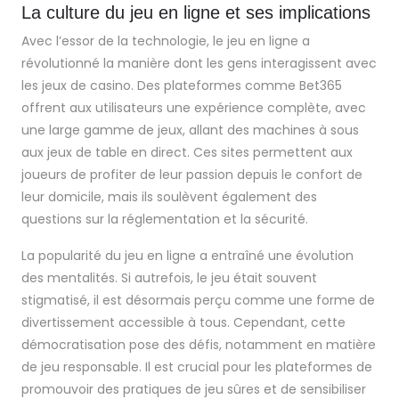
La culture du jeu en ligne et ses implications
Avec l’essor de la technologie, le jeu en ligne a
révolutionné la manière dont les gens interagissent avec
les jeux de casino. Des plateformes comme Bet365
offrent aux utilisateurs une expérience complète, avec
une large gamme de jeux, allant des machines à sous
aux jeux de table en direct. Ces sites permettent aux
joueurs de profiter de leur passion depuis le confort de
leur domicile, mais ils soulèvent également des
questions sur la réglementation et la sécurité.
La popularité du jeu en ligne a entraîné une évolution
des mentalités. Si autrefois, le jeu était souvent
stigmatisé, il est désormais perçu comme une forme de
divertissement accessible à tous. Cependant, cette
démocratisation pose des défis, notamment en matière
de jeu responsable. Il est crucial pour les plateformes de
promouvoir des pratiques de jeu sûres et de sensibiliser