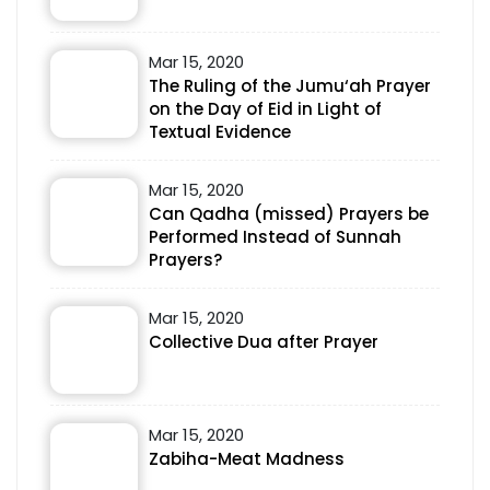
Mar 15, 2020
The Ruling of the Jumu‘ah Prayer
on the Day of Eid in Light of
Textual Evidence
Mar 15, 2020
Can Qadha (missed) Prayers be
Performed Instead of Sunnah
Prayers?
Mar 15, 2020
Collective Dua after Prayer
Mar 15, 2020
Zabiha-Meat Madness