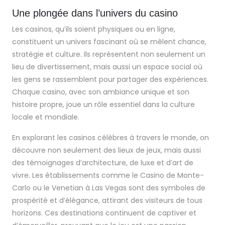
Une plongée dans l’univers du casino
Les casinos, qu’ils soient physiques ou en ligne,
constituent un univers fascinant où se mêlent chance,
stratégie et culture. Ils représentent non seulement un
lieu de divertissement, mais aussi un espace social où
les gens se rassemblent pour partager des expériences.
Chaque casino, avec son ambiance unique et son
histoire propre, joue un rôle essentiel dans la culture
locale et mondiale.
En explorant les casinos célèbres à travers le monde, on
découvre non seulement des lieux de jeux, mais aussi
des témoignages d’architecture, de luxe et d’art de
vivre. Les établissements comme le Casino de Monte-
Carlo ou le Venetian à Las Vegas sont des symboles de
prospérité et d’élégance, attirant des visiteurs de tous
horizons. Ces destinations continuent de captiver et