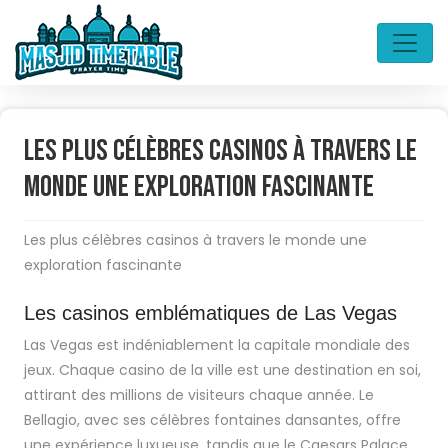
Les plus célèbres casinos à travers le
monde une exploration fascinante
Les plus célèbres casinos à travers le monde une
exploration fascinante
Les casinos emblématiques de Las Vegas
Las Vegas est indéniablement la capitale mondiale des
jeux. Chaque casino de la ville est une destination en soi,
attirant des millions de visiteurs chaque année. Le
Bellagio, avec ses célèbres fontaines dansantes, offre
une expérience luxueuse, tandis que le Caesars Palace