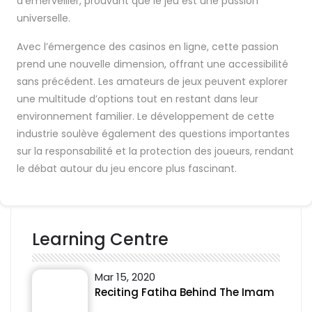
d’émerveiller, prouvant que le jeu est une passion
universelle.
Avec l’émergence des casinos en ligne, cette passion
prend une nouvelle dimension, offrant une accessibilité
sans précédent. Les amateurs de jeux peuvent explorer
une multitude d’options tout en restant dans leur
environnement familier. Le développement de cette
industrie soulève également des questions importantes
sur la responsabilité et la protection des joueurs, rendant
le débat autour du jeu encore plus fascinant.
Learning Centre
Mar 15, 2020
Reciting Fatiha Behind The Imam