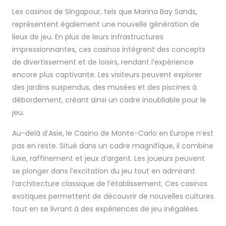
Les casinos de Singapour, tels que Marina Bay Sands,
représentent également une nouvelle génération de
lieux de jeu. En plus de leurs infrastructures
impressionnantes, ces casinos intègrent des concepts
de divertissement et de loisirs, rendant l’expérience
encore plus captivante. Les visiteurs peuvent explorer
des jardins suspendus, des musées et des piscines à
débordement, créant ainsi un cadre inoubliable pour le
jeu.
Au-delà d’Asie, le Casino de Monte-Carlo en Europe n’est
pas en reste. Situé dans un cadre magnifique, il combine
luxe, raffinement et jeux d’argent. Les joueurs peuvent
se plonger dans l’excitation du jeu tout en admirant
l’architecture classique de l’établissement. Ces casinos
exotiques permettent de découvrir de nouvelles cultures
tout en se livrant à des expériences de jeu inégalées.