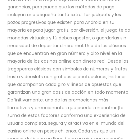
ganancias, pero puede que los métodos de pago
incluyan una pequeña tarifa extra. Los jackpots y los
pozos progresivos que existen para Android en su
mayoría es para jugar gratis, por diversión, el juego te da
monedas virtuales y tú debes apostar, o guardarlas sin
necesidad de depositar dinero real. Uno de los clásicos
que se encuentran en gran número y alto nivel en la
mayoría de los casinos online con dinero real. Desde las
tragaperras clásicas con símbolos de números y frutas
hasta videoslots con gráficos espectaculares, historias
que acompañan cada giro y líneas de apuestas que
garantizan una gran dosis de acción en todo momento.
Definitivamente, una de las promociones más
llamativas y emocionantes que puedes encontrar.|La
suma de estos factores conforma una experiencia de
usuario completa, segura y atractiva en el mundo del
casino online en pesos chilenos. Cada vez que un
jugador del juego en línea hace un giro, una pequeña