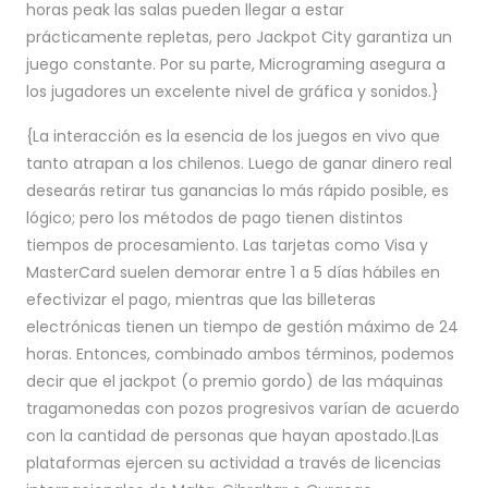
horas peak las salas pueden llegar a estar
prácticamente repletas, pero Jackpot City garantiza un
juego constante. Por su parte, Micrograming asegura a
los jugadores un excelente nivel de gráfica y sonidos.}
{La interacción es la esencia de los juegos en vivo que
tanto atrapan a los chilenos. Luego de ganar dinero real
desearás retirar tus ganancias lo más rápido posible, es
lógico; pero los métodos de pago tienen distintos
tiempos de procesamiento. Las tarjetas como Visa y
MasterCard suelen demorar entre 1 a 5 días hábiles en
efectivizar el pago, mientras que las billeteras
electrónicas tienen un tiempo de gestión máximo de 24
horas. Entonces, combinado ambos términos, podemos
decir que el jackpot (o premio gordo) de las máquinas
tragamonedas con pozos progresivos varían de acuerdo
con la cantidad de personas que hayan apostado.|Las
plataformas ejercen su actividad a través de licencias