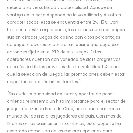
más populares en el mundo de los casinos en línea
debido a su versatilidad y accesibilidad. Aunque su
ventaja de la casa depende de la volatilidad y de otras
características, esta se encuentra entre 2%-15%. Con
base en nuestra experiencia, los casinos que más pagan
suelen ofrecer juegos de casino con altos porcentajes
de pago. Si quieres encontrar un casino que paga bien
entonces fíjate en el RTP de sus juegos. Estos
operadores cuentan con variedad de slots progresivas,
además de títulos provistos de alta volatilidad. Al igual
que la selección de juegos, las promociones deben estar
respaldadas por términos flexibles.}
{Sin duda, la capacidad de jugar y apostar en pesos
chilenos representa un hito importante para el sector de
juegos de azar en línea de Chile, acercando aún más el
mundo del casino a los jugadores del país. Con más de
15 años en los casinos online chilenos, este juego se ha
asentado como una de las mejores opciones para