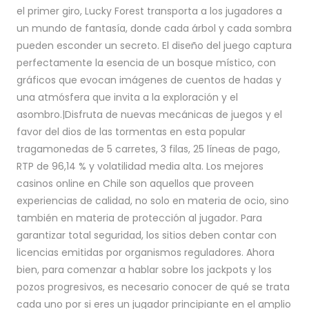
el primer giro, Lucky Forest transporta a los jugadores a
un mundo de fantasía, donde cada árbol y cada sombra
pueden esconder un secreto. El diseño del juego captura
perfectamente la esencia de un bosque místico, con
gráficos que evocan imágenes de cuentos de hadas y
una atmósfera que invita a la exploración y el
asombro.|Disfruta de nuevas mecánicas de juegos y el
favor del dios de las tormentas en esta popular
tragamonedas de 5 carretes, 3 filas, 25 líneas de pago,
RTP de 96,14 % y volatilidad media alta. Los mejores
casinos online en Chile son aquellos que proveen
experiencias de calidad, no solo en materia de ocio, sino
también en materia de protección al jugador. Para
garantizar total seguridad, los sitios deben contar con
licencias emitidas por organismos reguladores. Ahora
bien, para comenzar a hablar sobre los jackpots y los
pozos progresivos, es necesario conocer de qué se trata
cada uno por si eres un jugador principiante en el amplio