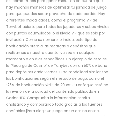
así como trucos para ganar más. Ten en cuenta que
hay muchas maneras de optimizar tu jornada de juego,
para que puedas sacar provecho de cada partida.|Hay
diferentes modalidades, como el programa VIP de
Tonybet abierto para todos los jugadores y subes niveles
con puntos acumulados, o el Rivalo VIP que es solo por
invitación. Como su nombre lo indica, este tipo de
bonificación premia las recargas o depósitos que
realizamos a nuestra cuenta, ya sea en cualquier
momento o en días específicos. Un ejemplo de esto es
la “Recarga de Casino” de Tonybet con un 50% de bono
para depósitos cada viernes. Otra modalidad similar son
las bonificaciones según el método de pago, como el
“25% de bonificación Skrill” de 20Bet. Su enfoque está en
la revisión de la calidad del contenido publicado en
CasinoHEX. Comprueba la información escrita
analizándo y comparando todo gracias a los fuentes
confiables.|Para elegir un juego en un casino online,