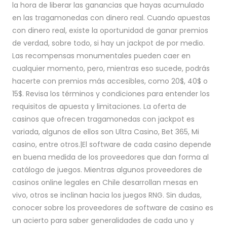
la hora de liberar las ganancias que hayas acumulado
en las tragamonedas con dinero real. Cuando apuestas
con dinero real, existe la oportunidad de ganar premios
de verdad, sobre todo, si hay un jackpot de por medio.
Las recompensas monumentales pueden caer en
cualquier momento, pero, mientras eso sucede, podrás
hacerte con premios más accesibles, como 20$, 40$ o
15$. Revisa los términos y condiciones para entender los
requisitos de apuesta y limitaciones. La oferta de
casinos que ofrecen tragamonedas con jackpot es
variada, algunos de ellos son Ultra Casino, Bet 365, Mi
casino, entre otros.|El software de cada casino depende
en buena medida de los proveedores que dan forma al
catálogo de juegos. Mientras algunos proveedores de
casinos online legales en Chile desarrollan mesas en
vivo, otros se inclinan hacia los juegos RNG. Sin dudas,
conocer sobre los proveedores de software de casino es
un acierto para saber generalidades de cada uno y