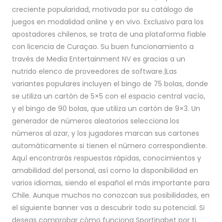
creciente popularidad, motivada por su catálogo de
juegos en modalidad online y en vivo. Exclusivo para los
apostadores chilenos, se trata de una plataforma fiable
con licencia de Curaçao. Su buen funcionamiento a
través de Media Entertainment NV es gracias a un
nutrido elenco de proveedores de software.|Las
variantes populares incluyen el bingo de 75 bolas, donde
se utiliza un cartón de 5×5 con el espacio central vacío,
y el bingo de 90 bolas, que utiliza un cartón de 9×3. Un
generador de números aleatorios selecciona los
números al azar, y los jugadores marcan sus cartones
automáticamente si tienen el número correspondiente.
Aquí encontrarás respuestas rápidas, conocimientos y
amabilidad del personal, así como la disponibilidad en
varios idiomas, siendo el español el más importante para
Chile. Aunque muchos no conozcan sus posibilidades, en
el siguiente banner vas a descubrir todo su potencial. Si
deseas comprobar cómo funciona Sportingbet por ti