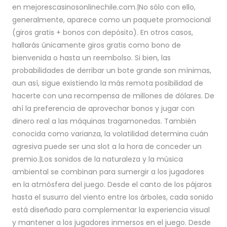
en mejorescasinosonlinechile.com.|No sólo con ello,
generalmente, aparece como un paquete promocional
(giros gratis + bonos con depósito). En otros casos,
hallarás únicamente giros gratis como bono de
bienvenida o hasta un reembolso. Si bien, las
probabilidades de derribar un bote grande son mínimas,
aun así, sigue existiendo la más remota posibilidad de
hacerte con una recompensa de millones de dólares. De
ahí la preferencia de aprovechar bonos y jugar con
dinero real a las máquinas tragamonedas. También
conocida como varianza, la volatilidad determina cuán
agresiva puede ser una slot a la hora de conceder un
premio.|Los sonidos de la naturaleza y la música
ambiental se combinan para sumergir a los jugadores
en la atmósfera del juego. Desde el canto de los pájaros
hasta el susurro del viento entre los árboles, cada sonido
está diseñado para complementar la experiencia visual
y mantener a los jugadores inmersos en el juego. Desde