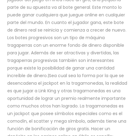
parte de su apuesta va al bote general. Este monto lo
puede ganar cualquiera que juegue online en cualquier
parte del mundo. En cuanto el jugador gana, este bote
de dinero real se reinicia y comienza a crecer de nuevo.
Los botes progresivos son un tipo de máquina
tragaperras con un enorme fondo de dinero disponible
para jugar. Además de ser atractivas y divertidas, las
tragaperras progresivas también son interesantes
porque existe la posibilidad de ganar una cantidad
increíble de dinero.|Sea cual sea la forma por la que se
desencadena el jackpot en la tragamonedas, la realidad
es que jugar a Link King y otras tragamonedas es una
oportunidad de lograr un premio realmente importante
como muchos otros han logrado. La tragamonedas es
un jackpot que posee símbolos especiales como es el
comodín, el scatter y mega símbolo, además tiene una
función de bonificación de giros gratis. Hacer un