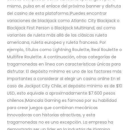
mismo, pulsa en el enlace del próximo banner y disfruta
del casino de esta plataforma.|Puedes encontrar
variaciones de blackjack como Atlantic City Blackjack o
Blackjack First Person o Blackjack MultiHand, así como
variantes de ruleta más allá de las clásicas ruleta
americana, ruleta europea y ruleta francesa. Por
ejemplo, títulos como Lightning Roulette, Real Roulette o
Multifire Roulette. A continuación, otras categorías de
tragamonedas en línea con características únicas para
disfrutar. El depósito mínimo es uno de los factores más
importantes a considerar al elegir un casino online En el
caso de Jackpot City Chile, el depósito mínimo es de $10
USD, esto equivale a aproximadamente $7.600 pesos
chilenos.|Mancala Gaming es famosa por su habilidad
para crear juegos que combinan mecánicas
innovadoras con historias atractivas, y esta
tragamonedas no es una excepción. La empresa ha
demostrado ser un líder en la industria de iGaming,