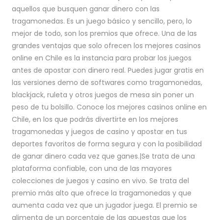
aquellos que busquen ganar dinero con las
tragamonedas. Es un juego básico y sencillo, pero, lo
mejor de todo, son los premios que ofrece. Una de las
grandes ventajas que solo ofrecen los mejores casinos
online en Chile es la instancia para probar los juegos
antes de apostar con dinero real. Puedes jugar gratis en
las versiones demo de softwares como tragamonedas,
blackjack, ruleta y otros juegos de mesa sin poner un
peso de tu bolsillo. Conoce los mejores casinos online en
Chile, en los que podrás divertirte en los mejores
tragamonedas y juegos de casino y apostar en tus
deportes favoritos de forma segura y con la posibilidad
de ganar dinero cada vez que ganes.|Se trata de una
plataforma confiable, con una de las mayores
colecciones de juegos y casino en vivo. Se trata del
premio más alto que ofrece la tragamonedas y que
aumenta cada vez que un jugador juega. El premio se
alimenta de un porcentaje de las apuestas que los