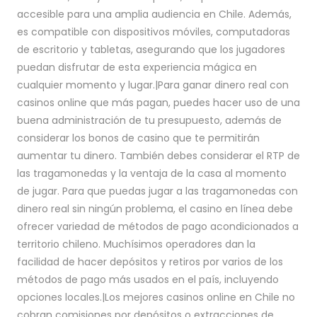
accesible para una amplia audiencia en Chile. Además,
es compatible con dispositivos móviles, computadoras
de escritorio y tabletas, asegurando que los jugadores
puedan disfrutar de esta experiencia mágica en
cualquier momento y lugar.|Para ganar dinero real con
casinos online que más pagan, puedes hacer uso de una
buena administración de tu presupuesto, además de
considerar los bonos de casino que te permitirán
aumentar tu dinero. También debes considerar el RTP de
las tragamonedas y la ventaja de la casa al momento
de jugar. Para que puedas jugar a las tragamonedas con
dinero real sin ningún problema, el casino en línea debe
ofrecer variedad de métodos de pago acondicionados a
territorio chileno. Muchísimos operadores dan la
facilidad de hacer depósitos y retiros por varios de los
métodos de pago más usados en el país, incluyendo
opciones locales.|Los mejores casinos online en Chile no
cobran comisiones por depósitos o extracciones de