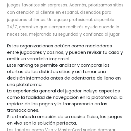
juegos favoritos sin sorpresas. Además, priorizamos sitios
con atención al cliente en español, diseñados para
jugadores chilenos. Un equipo profesional, disponible
24/7, garantiza que siempre recibirás ayuda cuando la
necesites, mejorando tu seguridad y confianza al jugar.
Estas organizaciones actúan como mediadores
entre jugadores y casinos, y pueden revisar tu caso y
emitir un veredicto imparcial.
Este ranking te permite analizar y comparar las
ofertas de los distintos sitios y así tomar una
decisión informada antes de adentrarte de lleno en
una plataforma.
La experiencia general del jugador incluye aspectos
como la facilidad de navegación en la plataforma, la
rapidez de los pagos y la transparencia en las
transacciones.
Si extrañas la emoción de un casino físico, los juegos
en vivo son la solución perfecta.
Las tarjetas como Visa y MasterCard suelen demorar