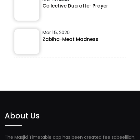
Collective Dua after Prayer
Mar 15, 2020
Zabiha-Meat Madness
About Us
The Masjid Timetable app has been created fee sabeelillah.