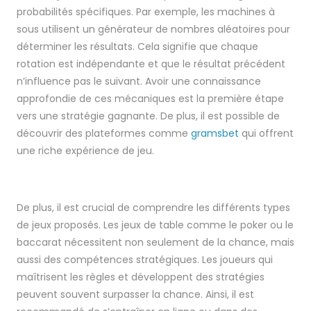
probabilités spécifiques. Par exemple, les machines à
sous utilisent un générateur de nombres aléatoires pour
déterminer les résultats. Cela signifie que chaque
rotation est indépendante et que le résultat précédent
n’influence pas le suivant. Avoir une connaissance
approfondie de ces mécaniques est la première étape
vers une stratégie gagnante. De plus, il est possible de
découvrir des plateformes comme
gramsbet
qui offrent
une riche expérience de jeu.
De plus, il est crucial de comprendre les différents types
de jeux proposés. Les jeux de table comme le poker ou le
baccarat nécessitent non seulement de la chance, mais
aussi des compétences stratégiques. Les joueurs qui
maîtrisent les règles et développent des stratégies
peuvent souvent surpasser la chance. Ainsi, il est