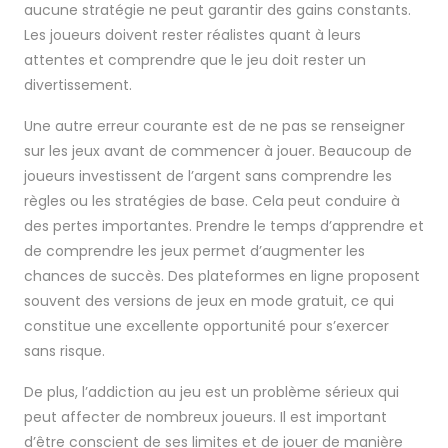
aucune stratégie ne peut garantir des gains constants.
Les joueurs doivent rester réalistes quant à leurs
attentes et comprendre que le jeu doit rester un
divertissement.
Une autre erreur courante est de ne pas se renseigner
sur les jeux avant de commencer à jouer. Beaucoup de
joueurs investissent de l’argent sans comprendre les
règles ou les stratégies de base. Cela peut conduire à
des pertes importantes. Prendre le temps d’apprendre et
de comprendre les jeux permet d’augmenter les
chances de succès. Des plateformes en ligne proposent
souvent des versions de jeux en mode gratuit, ce qui
constitue une excellente opportunité pour s’exercer
sans risque.
De plus, l’addiction au jeu est un problème sérieux qui
peut affecter de nombreux joueurs. Il est important
d’être conscient de ses limites et de jouer de manière