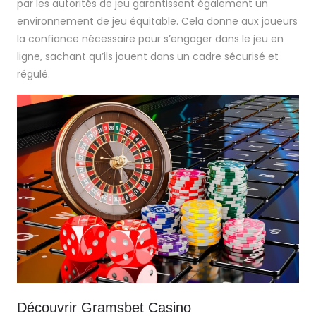
par les autorités de jeu garantissent également un
environnement de jeu équitable. Cela donne aux joueurs
la confiance nécessaire pour s’engager dans le jeu en
ligne, sachant qu’ils jouent dans un cadre sécurisé et
régulé.
Découvrir Gramsbet Casino