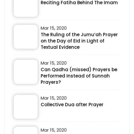
Reciting Fatiha Behind The Imam
Mar 15, 2020
The Ruling of the Jumu‘ah Prayer
on the Day of Eid in Light of
Textual Evidence
Mar 15, 2020
Can Qadha (missed) Prayers be
Performed Instead of Sunnah
Prayers?
Mar 15, 2020
Collective Dua after Prayer
Mar 15, 2020