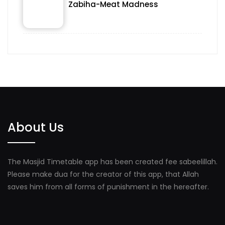
Zabiha-Meat Madness
About Us
The Masjid Timetable app has been created fee sabeelillah.
Please make dua for the creator of this app, that Allah
saves him from all forms of punishment in the hereafter.