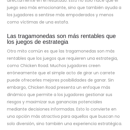
directamente en el resultado. Esto no solo hace que el
juego sea más emocionante, sino que también ayuda a
los jugadores a sentirse más empoderados y menos
como víctimas de una estafa.
Las tragamonedas son más rentables que
los juegos de estrategia
Otro mito común es que las tragamonedas son más
rentables que los juegos que requieren una estrategia,
como Chicken Road. Muchos jugadores creen
erróneamente que el simple acto de girar un carrete
puede ofrecerles mejores posibilidades de ganar. Sin
embargo, Chicken Road presenta un enfoque más
dinámico que permite a los jugadores gestionar sus
riesgos y maximizar sus ganancias potenciales
mediante decisiones informadas. Esto lo convierte en
una opción más atractiva para aquellos que buscan no
solo diversión, sino también una experiencia estratégica.