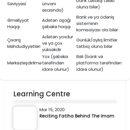
bank təsdiqi tələb
Səviyyəsi
ünvanı
oluna bilər)
əsasında)
Bank və ya ödəniş
Əməliyyat
Adətən aşağı
sisteminin
Haqqı
şəbəkə haqqı
komissiyası ola bilər
Adətən yoxdur
Çıxarış
Günlük/aylıq limitlər
və ya çox
Məhdudiyyətləri
tətbiq oluna bilər
yüksəkdir
Yox (şəbəkə
Bəli (bank və
Mərkəzləşdirilmə
tərəfindən
platforma tərəfindən
idarə olunur)
idarə olunur)
Learning Centre
Mar 15, 2020
Reciting Fatiha Behind The Imam