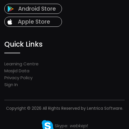
Android Store
Apple Store
Quick Links
Learning Centre
Masjid Data
Privacy Policy
Sign In
Copyright © 2026 All Rights Reserved by Lentrica Software.
Skype:
webkept