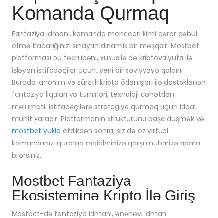
Komanda Qurmaq
Fantaziya idmanı, komanda meneceri kimi qərar qəbul
etmə bacarığınızı sınayan dinamik bir məşqdır. Mostbet
platforması bu təcrübəni, xüsusilə də kriptovalyuta ilə
işləyən istifadəçilər üçün, yeni bir səviyyəyə qaldırır.
Burada, anonim və sürətli kripto ödənişləri ilə dəstəklənən
fantaziya liqaları və turnirləri, texnoloji cəhətdən
məlumatlı istifadəçilərə strategiya qurmaq üçün ideal
mühit yaradır. Platformanın strukturunu başa düşmək və
mostbet yukle
etdikdən sonra, siz də öz virtual
komandanızı quraraq rəqiblərinizə qarşı mübarizə apara
bilərsiniz.
Mostbet Fantaziya
Ekosisteminə Kripto İlə Giriş
Mostbet-də fantaziya idmanı, ənənəvi idman