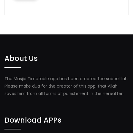
About Us
The Masjid Timetable app has been created fee sabeelillah.
Please make dua for the creator of this app, that Allah
saves him from all forms of punishment in the hereafter.
Download APPs