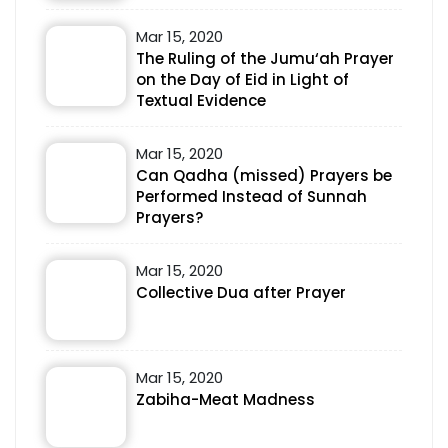
Mar 15, 2020
The Ruling of the Jumu‘ah Prayer
on the Day of Eid in Light of
Textual Evidence
Mar 15, 2020
Can Qadha (missed) Prayers be
Performed Instead of Sunnah
Prayers?
Mar 15, 2020
Collective Dua after Prayer
Mar 15, 2020
Zabiha-Meat Madness