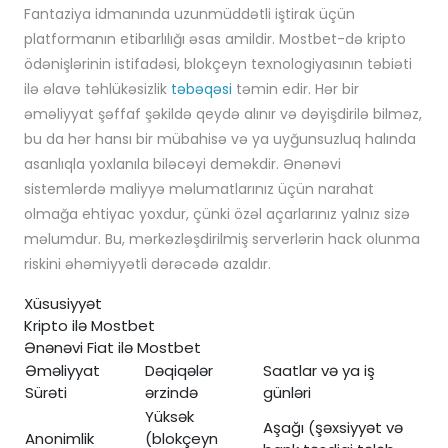
Fantaziya idmanında uzunmüddətli iştirak üçün
platformanın etibarlılığı əsas amildir. Mostbet-də kripto
ödənişlərinin istifadəsi, blokçeyn texnologiyasının təbiəti
ilə əlavə təhlükəsizlik
təbəqəsi
təmin edir. Hər bir
əməliyyat şəffaf şəkildə qeydə alınır və dəyişdirilə bilməz,
bu da hər hansı bir mübahisə və ya uyğunsuzluq halında
asanlıqla yoxlanıla biləcəyi deməkdir. Ənənəvi
sistemlərdə maliyyə məlumatlarınız üçün narahat
olmağa ehtiyac yoxdur, çünki özəl açarlarınız yalnız sizə
məlumdur. Bu, mərkəzləşdirilmiş serverlərin hack olunma
riskini əhəmiyyətli dərəcədə azaldır.
Xüsusiyyət
Kripto ilə Mostbet
Ənənəvi Fiat ilə Mostbet
Əməliyyat
Dəqiqələr
Saatlar və ya iş
Sürəti
ərzində
günləri
Yüksək
Aşağı (şəxsiyyət və
Anonimlik
(blokçeyn