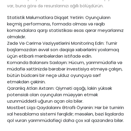
var, buna görə də resurslarınızı ağıllı bölüşdürün.
Statistik Məlumatlara Diqqət Yetirin: Oyunçuların
keçmiş performansı, formada olması və rəqib
komandalara qarşı statistikası əsas qərar meyarlarınız
olmalıdır.
Zədə Və Cərimə Vəziyyətlərini Monitorinq Edin: Turnir
başlamazdan əvvəl son dəqiqə xəbərlərini yoxlamaq
üçün etibarlı mənbələrdən istifadə edin.
Komanda Balansını Saxlayın: Hücum, yarımmüdafiə və
müdafiə xəttinizdə bərabər investisiya etməyə çalışın,
bütün büdcəni bir neçə ulduz oyunçuya sərf
etməkdən çəkinin.
Qaranlıq Atları Axtarın: Qiyməti aşağı, lakin yüksək
potensialı olan oyunçuları müəyyən etmək
uzunmüddətli uğurun açarı ola bilər.
Mostbet Liqa Qaydalarını Ətraflı Öyrənin: Hər bir turnirin
xal hesablama sistemi fərqlidir; məsələn, bəzi liqalarda
qol vuran yarımmüdafiəçi daha çox xal qazandıra bilər.