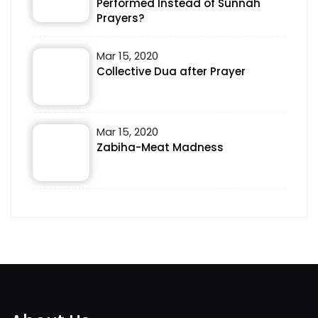
Performed Instead of Sunnah
Prayers?
Mar 15, 2020
Collective Dua after Prayer
Mar 15, 2020
Zabiha-Meat Madness