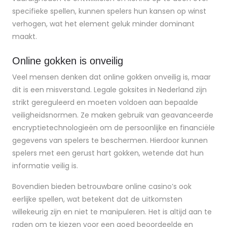
specifieke spellen, kunnen spelers hun kansen op winst
verhogen, wat het element geluk minder dominant
maakt.
Online gokken is onveilig
Veel mensen denken dat online gokken onveilig is, maar
dit is een misverstand. Legale goksites in Nederland zijn
strikt gereguleerd en moeten voldoen aan bepaalde
veiligheidsnormen. Ze maken gebruik van geavanceerde
encryptietechnologieën om de persoonlijke en financiële
gegevens van spelers te beschermen. Hierdoor kunnen
spelers met een gerust hart gokken, wetende dat hun
informatie veilig is.
Bovendien bieden betrouwbare online casino’s ook
eerlijke spellen, wat betekent dat de uitkomsten
willekeurig zijn en niet te manipuleren. Het is altijd aan te
raden om te kiezen voor een goed beoordeelde en