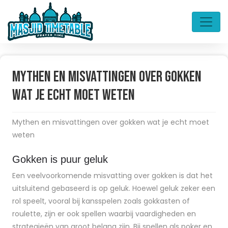
Mythen en misvattingen over gokken
wat je echt moet weten
Mythen en misvattingen over gokken wat je echt moet
weten
Gokken is puur geluk
Een veelvoorkomende misvatting over gokken is dat het
uitsluitend gebaseerd is op geluk. Hoewel geluk zeker een
rol speelt, vooral bij kansspelen zoals gokkasten of
roulette, zijn er ook spellen waarbij vaardigheden en
strategieën van groot belang zijn. Bij spellen als poker en