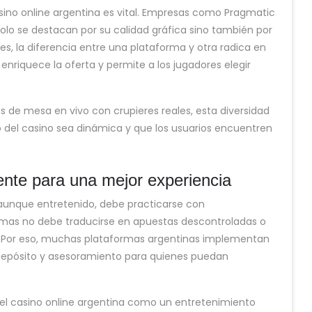
casino online argentina es vital. Empresas como Pragmatic
solo se destacan por su calidad gráfica sino también por
s, la diferencia entre una plataforma y otra radica en
enriquece la oferta y permite a los jugadores elegir
de mesa en vivo con crupieres reales, esta diversidad
 del casino sea dinámica y que los usuarios encuentren
ente para una mejor experiencia
 aunque entretenido, debe practicarse con
formas no debe traducirse en apuestas descontroladas o
. Por eso, muchas plataformas argentinas implementan
 depósito y asesoramiento para quienes puedan
r el casino online argentina como un entretenimiento