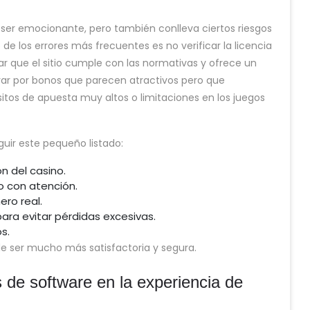
 ser emocionante, pero también conlleva ciertos riesgos
de los errores más frecuentes es no verificar la licencia
ar que el sitio cumple con las normativas y ofrece un
evar por bonos que parecen atractivos pero que
tos de apuesta muy altos o limitaciones en los juegos
uir este pequeño listado:
n del casino.
o con atención.
ero real.
para evitar pérdidas excesivas.
s.
de ser mucho más satisfactoria y segura.
s de software en la experiencia de