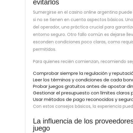
evitarlos
Sumergirse en el casino online argentina puede
si no se tienen en cuenta aspectos básicos. Uno 
del operador, una práctica crucial para garantiz
entorno seguro. Otro fallo común es dejarse ll
esconden condiciones poco claras, como requisi
permitidos.
Para quienes recién comienzan, recomiendo seg
Comprobar siempre la regulación y reputació
Leer los términos y condiciones de cada bon
Probar juegos gratuitos antes de apostar din
Gestionar el presupuesto con límites claros 
Usar métodos de pago reconocidos y seguro
Con estos consejos básicos, la experiencia pue
La influencia de los proveedore
juego