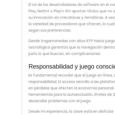
El rol de los desarrolladores de software en el 
Play, NetEnt o Play’n GO aportan títulos que no 
su innovación en mecánicas y temáticas. A vece
la variedad de proveedores que ofrecen, lo cual 
según sus preferencias.
Desde tragamonedas con altos RTP hasta juegos 
tecnológica garantiza que la navegación dentro
justo lo que buscan, sin complicaciones.
Responsabilidad y juego consci
Es fundamental recordar que el juego en línea,
responsabilidad. El acceso sencillo a las plata
en pérdidas que afecten la economía personal
herramientas para la autoexclusión, límites de
desarrollar problemas con el juego.
Desde mi experiencia, la clave está en disfruta