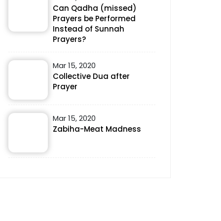
Can Qadha (missed)
Prayers be Performed
Instead of Sunnah
Prayers?
Mar 15, 2020
Collective Dua after
Prayer
Mar 15, 2020
Zabiha-Meat Madness