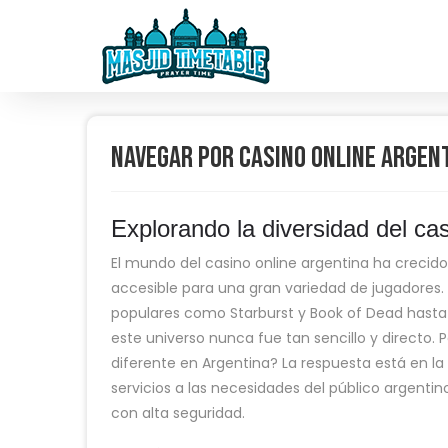
Navegar por casino online argent
Explorando la diversidad del cas
El mundo del casino online argentina ha crecid
accesible para una gran variedad de jugadores
populares como Starburst y Book of Dead hasta
este universo nunca fue tan sencillo y directo.
diferente en Argentina? La respuesta está en la
servicios a las necesidades del público argentin
con alta seguridad.