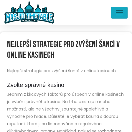
Nejlepší strategie pro zvýšení šancí v
online kasinech
Nejlepší strategie pro zvýšení šancí v online kasinech
Zvolte správné kasino
Jedním z klíčových faktorů pro úspěch v online kasinech
je výběr správného kasina. Na trhu existuje mnoho
možností, ale ne všechny jsou stejně spolehlivé a
výhodné pro hráče. Důležité je vybírat kasina s dobrou
reputací, která jsou licencována a regulována
důvěryhodnými orgány. Například, pokud se rozhodnete