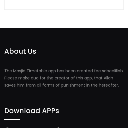
About Us
The Masjid Timetable app has been created fee sabeelillah.
Please make dua for the creator of this app, that Allah
saves him from all forms of punishment in the hereafter.
Download APPs