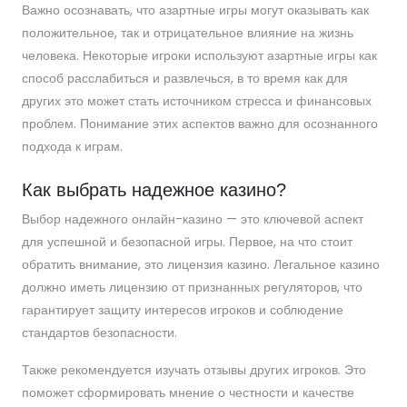
Важно осознавать, что азартные игры могут оказывать как
положительное, так и отрицательное влияние на жизнь
человека. Некоторые игроки используют азартные игры как
способ расслабиться и развлечься, в то время как для
других это может стать источником стресса и финансовых
проблем. Понимание этих аспектов важно для осознанного
подхода к играм.
Как выбрать надежное казино?
Выбор надежного онлайн-казино — это ключевой аспект
для успешной и безопасной игры. Первое, на что стоит
обратить внимание, это лицензия казино. Легальное казино
должно иметь лицензию от признанных регуляторов, что
гарантирует защиту интересов игроков и соблюдение
стандартов безопасности.
Также рекомендуется изучать отзывы других игроков. Это
поможет сформировать мнение о честности и качестве