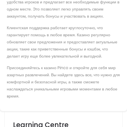
удобства игроков и предлагает все необходимые функции в
одном месте. Это позволяет легко управлять своим
аккаунтом, получать бонусы и участвовать в акциях.
Клиентская поддержка работает круглосуточно, что
гарантирует помощь в любое время. Казино регулярно
обновляет свои предложения и предоставляет актуальные
акции, такие как приветственные бонусы и кэшбэк, что
делает игру еще более увлекательной и выгодной.
Присоединяйтесь к казино Pinco и откройте для себя мир
азартных развлечений. Вы найдете здесь все, что нужно для
комфортной и безопасной игры, а также сможете
наслаждаться уникальными игровыми моментами в любое
время.
Learning Centre