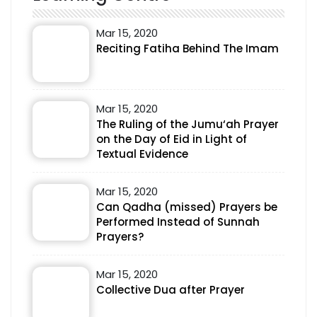
Mar 15, 2020
Reciting Fatiha Behind The Imam
Mar 15, 2020
The Ruling of the Jumu‘ah Prayer
on the Day of Eid in Light of
Textual Evidence
Mar 15, 2020
Can Qadha (missed) Prayers be
Performed Instead of Sunnah
Prayers?
Mar 15, 2020
Collective Dua after Prayer