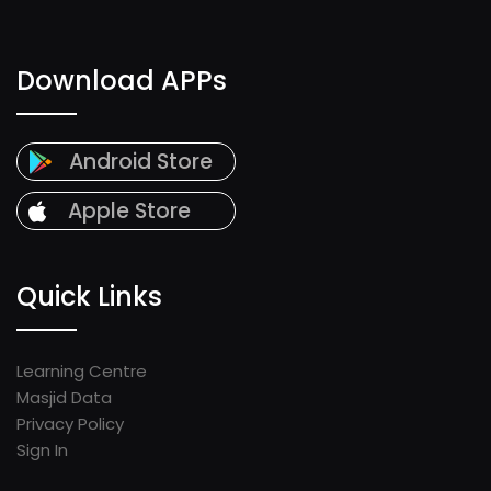
Download APPs
Android Store
Apple Store
Quick Links
Learning Centre
Masjid Data
Privacy Policy
Sign In