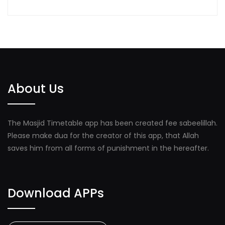
About Us
The Masjid Timetable app has been created fee sabeelillah.
Please make dua for the creator of this app, that Allah
saves him from all forms of punishment in the hereafter.
Download APPs