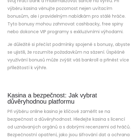
svůj hrací bank a maximalizovat šance na výhru. Při
výběru kasina věnujte pozornost nejen uvítacím
bonusům, ale i pravidelným nabídkám pro stálé hráče.
Tyto bonusy mohou zahrnovat cashbacky, free spiny
nebo dokonce VIP programy s exkluzivními výhodami.
Je důležité si přečíst podmínky spojené s bonusy, abyste
se ujistili, že rozumíte požadavkům na sázení. Úspěšné
využívání bonusů může zvýšit váš bankroll a přinést více
příležitostí k výhře.
Kasina a bezpečnost: Jak vybrat
důvěryhodnou platformu
Při výběru online kasina je klíčové zaměřit se na
bezpečnost a důvěryhodnost. Hledejte kasina s licencí
od uznávaných orgánů a s dobrými recenzemi od hráčů.
Bezpečnostní opatření, jako jsou šifrování dat a ochrana