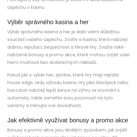
úspěchu v kasinu.
Výběr správného kasina a her
Výběr správného kasina a her je další velmi důležitou
součástí vašeho úspěchu. Zvolte si kasina, která nabízejí
dobrou reputaci, bezpečnost a férové hry. Zvažte také
nabízené bonusy a promo akce, které mohou zvýšit vaše
herní možnosti bez dodatečných nákladů.
Pokud jde o výběr her, zjistěte, které hry mají nejnižší
house edge, tedy výhodu kasina. Hry jako blackjack nebo
baccarat nabízejí lepší šance na výhru ve srovnání s
automaty, takže zaměřte svou pozornost na tyto
varianty a trénujte své dovednosti.
Jak efektivně využívat bonusy a promo akce
Bonusy a promo akce jsou skvělým způsobem, jak zvýšit