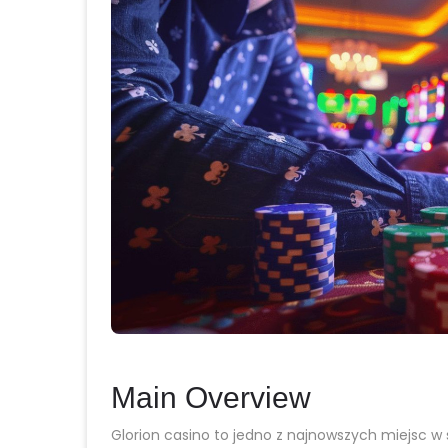
Main Overview
Glorion casino to jedno z najnowszych miejsc w 