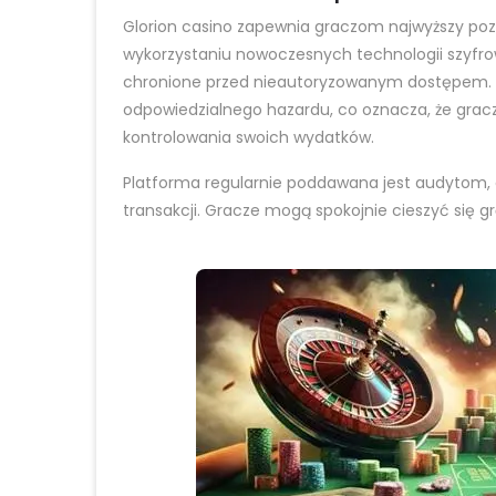
Glorion casino zapewnia graczom najwyższy po
wykorzystaniu nowoczesnych technologii szyfro
chronione przed nieautoryzowanym dostępem. 
odpowiedzialnego hazardu, co oznacza, że grac
kontrolowania swoich wydatków.
Platforma regularnie poddawana jest audytom, 
transakcji. Gracze mogą spokojnie cieszyć się g