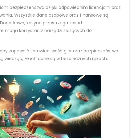
ziom bezpieczeństwa dzięki odpowiednim licencjom oraz
wania. Wszystkie dane osobowe oraz finansowe są
Dodatkowo, kasyno przestrzega zasad
ze mogą korzystać z narzędzi służących do
aby zapewnić sprawiedliwość gier oraz bezpieczeństwo
rą, wiedząc, że ich dane są w bezpiecznych rękach.