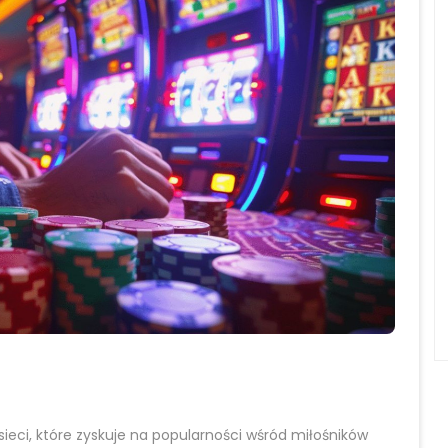
sieci, które zyskuje na popularności wśród miłośników