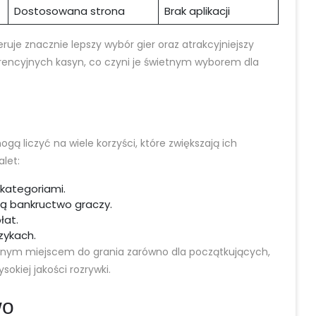
Dostosowana strona
Brak aplikacji
ruje znacznie lepszy wybór gier oraz atrakcyjniejszy
urencyjnych kasyn, co czyni je świetnym wyborem dla
gą liczyć na wiele korzyści, które zwiększają ich
let:
kategoriami.
ją bankructwo graczy.
łat.
zykach.
dealnym miejscem do grania zarówno dla początkujących,
okiej jakości rozrywki.
wo