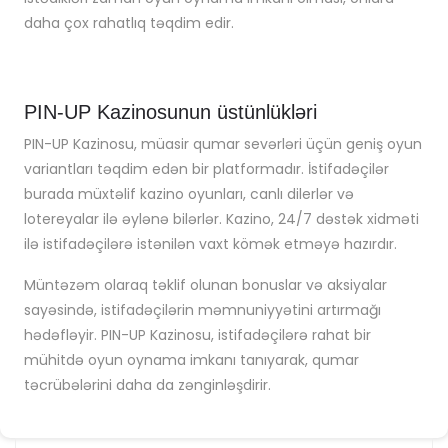
daha çox rahatlıq təqdim edir.
PIN-UP Kazinosunun üstünlükləri
PIN-UP Kazinosu, müasir qumar sevərləri üçün geniş oyun
variantları təqdim edən bir platformadır. İstifadəçilər
burada müxtəlif kazino oyunları, canlı dilerlər və
lotereyalar ilə əylənə bilərlər. Kazino, 24/7 dəstək xidməti
ilə istifadəçilərə istənilən vaxt kömək etməyə hazırdır.
Müntəzəm olaraq təklif olunan bonuslar və aksiyalar
sayəsində, istifadəçilərin məmnuniyyətini artırmağı
hədəfləyir. PIN-UP Kazinosu, istifadəçilərə rahat bir
mühitdə oyun oynama imkanı tanıyarak, qumar
təcrübələrini daha da zənginləşdirir.