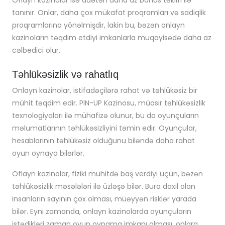
Oflayn kazinolar isə adətən daha az bonus təklifi ilə
tanınır. Onlar, daha çox mükafat proqramları və sadiqlik
proqramlarına yönəlmişdir, lakin bu, bəzən onlayn
kazinoların təqdim etdiyi imkanlarla müqayisədə daha az
cəlbedici olur.
Təhlükəsizlik və rahatlıq
Onlayn kazinolar, istifadəçilərə rahat və təhlükəsiz bir
mühit təqdim edir. PIN-UP Kazinosu, müasir təhlükəsizlik
texnologiyaları ilə mühafizə olunur, bu da oyunçuların
məlumatlarının təhlükəsizliyini təmin edir. Oyunçular,
hesablarının təhlükəsiz olduğunu biləndə daha rahat
oyun oynaya bilərlər.
Oflayn kazinolar, fiziki mühitdə baş verdiyi üçün, bəzən
təhlükəsizlik məsələləri ilə üzləşə bilər. Bura daxil olan
insanların sayının çox olması, müəyyən risklər yarada
bilər. Eyni zamanda, onlayn kazinolarda oyunçuların
istədikləri zaman oyun oynama imkanı olması, onlara