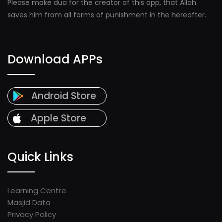
Please make dua for the creator of this app, that Allah
saves him from all forms of punishment in the hereafter.
Download APPs
Android Store
Apple Store
Quick Links
Learning Centre
Masjid Data
Privacy Policy