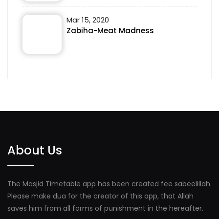
Mar 15, 2020
Zabiha-Meat Madness
About Us
The Masjid Timetable app has been created fee sabeelillah.
Please make dua for the creator of this app, that Allah
saves him from all forms of punishment in the hereafter.