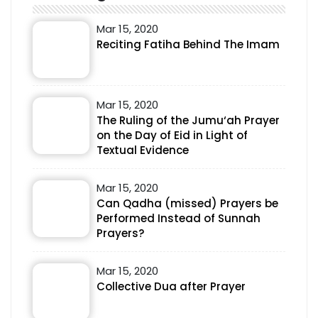
Mar 15, 2020
Reciting Fatiha Behind The Imam
Mar 15, 2020
The Ruling of the Jumu‘ah Prayer
on the Day of Eid in Light of
Textual Evidence
Mar 15, 2020
Can Qadha (missed) Prayers be
Performed Instead of Sunnah
Prayers?
Mar 15, 2020
Collective Dua after Prayer