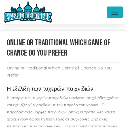
Online or Traditional Which Game of
Chance Do You Prefer
Online or Traditional Which Game of Chance Do You
Prefer
Η εξέλιξη των τυχερών παιχνιδιών
Η ιστορία των τυχερών παιχνιδιών εκτείνεται σε χιλιάδες χρόνια
και έχει εξελιχθεί ραγδαία με την πάροδο του χρόνου. Οι
παραδοσιακές μορφές παιχνιδιών, όπως οι τράπουλες και τα
ζάρια, έχουν δώσει τη θέση τους σε σύγχρονες ψηφιακές
πλατφόρμες που προσφέρουν μια πιο πολυδιάστατη εμπειρία.