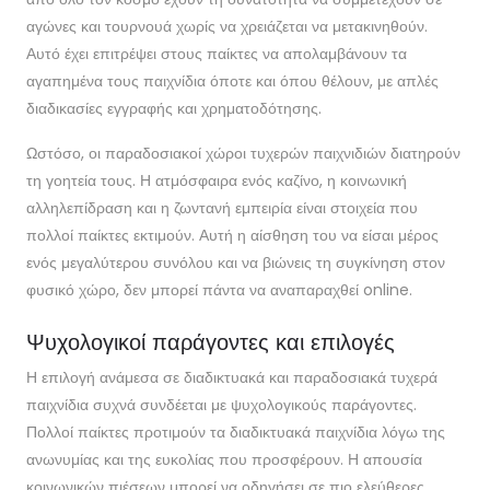
αγώνες και τουρνουά χωρίς να χρειάζεται να μετακινηθούν.
Αυτό έχει επιτρέψει στους παίκτες να απολαμβάνουν τα
αγαπημένα τους παιχνίδια όποτε και όπου θέλουν, με απλές
διαδικασίες εγγραφής και χρηματοδότησης.
Ωστόσο, οι παραδοσιακοί χώροι τυχερών παιχνιδιών διατηρούν
τη γοητεία τους. Η ατμόσφαιρα ενός καζίνο, η κοινωνική
αλληλεπίδραση και η ζωντανή εμπειρία είναι στοιχεία που
πολλοί παίκτες εκτιμούν. Αυτή η αίσθηση του να είσαι μέρος
ενός μεγαλύτερου συνόλου και να βιώνεις τη συγκίνηση στον
φυσικό χώρο, δεν μπορεί πάντα να αναπαραχθεί online.
Ψυχολογικοί παράγοντες και επιλογές
Η επιλογή ανάμεσα σε διαδικτυακά και παραδοσιακά τυχερά
παιχνίδια συχνά συνδέεται με ψυχολογικούς παράγοντες.
Πολλοί παίκτες προτιμούν τα διαδικτυακά παιχνίδια λόγω της
ανωνυμίας και της ευκολίας που προσφέρουν. Η απουσία
κοινωνικών πιέσεων μπορεί να οδηγήσει σε πιο ελεύθερες