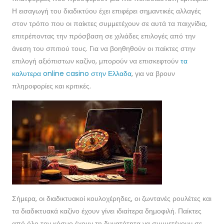
Η εισαγωγή του διαδικτύου έχει επιφέρει σημαντικές αλλαγές
στον τρόπο που οι παίκτες συμμετέχουν σε αυτά τα παιχνίδια,
επιτρέποντας την πρόσβαση σε χιλιάδες επιλογές από την
άνεση του σπιτιού τους. Για να βοηθηθούν οι παίκτες στην
επιλογή αξιόπιστων καζίνο, μπορούν να επισκεφτούν
τα
καλυτερα online casino στην Ελλαδα
, για να βρουν
πληροφορίες και κριτικές.
Σήμερα, οι διαδικτυακοί κουλοχέρηδες, οι ζωντανές ρουλέτες και
τα διαδικτυακά καζίνο έχουν γίνει ιδιαίτερα δημοφιλή. Παίκτες
από όλο τον κόσμο έχουν τη δυνατότητα να συμμετέχουν σε