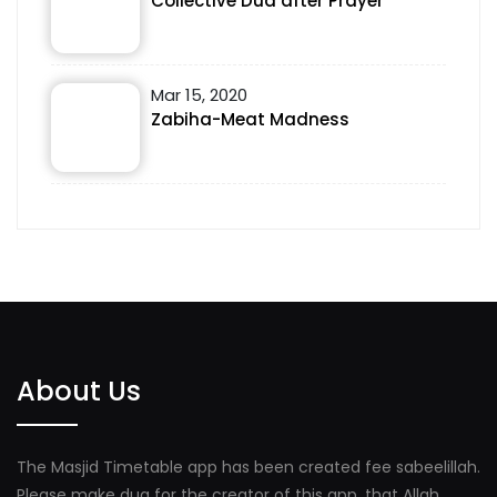
Collective Dua after Prayer
Mar 15, 2020
Zabiha-Meat Madness
About Us
The Masjid Timetable app has been created fee sabeelillah.
Please make dua for the creator of this app, that Allah