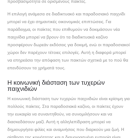
προσβασιμότητα σε ορισμένους παίκτες.
Η επιλογή ανάμεσα σε διαδικτυακό και παραδοσιακό παιχνίδι
μπορεί να έχει σημαντικές οικονομικές επιπτώσεις. Για
παράδειγμα, οι παίκτες που επιθυμούν να δοκιμάσουν νέα
παιχνίδια μπορεί να βρουν ότι τα διαδικτυακά καζίνο
προσφέρουν δωρεάν εκδόσεις για δοκιμή, ενώ οι παραδοσιακοί
χώροι δεν παρέχουν τέτοιες επιλογές. Αυτή η διαφορά μπορεί
να επηρεάσει την απόφαση των παικτών σχετικά με το πού θα
επενδύσουν τα χρήματά τους.
Η κοινωνική διάσταση των τυχερών
παιχνιδιών
Η κοινωνική διάσταση των τυχερών παιχνιδιών είναι κρίσιμη για
πολλούς παίκτες. Στα παραδοσιακά καζίνο, οι παίκτες έχουν
την ευκαιρία να συναντηθούν, να συνομιλήσουν και να
διασκεδάσουν μαζί. Αυτή η αλληλεπίδραση μπορεί να
δημιουργήσει φιλίες και αναμνήσεις που διαρκούν μια ζωή. Η
αίσθηση της κοινότητας και η διαμοιρασμένη εμπειρία είναι