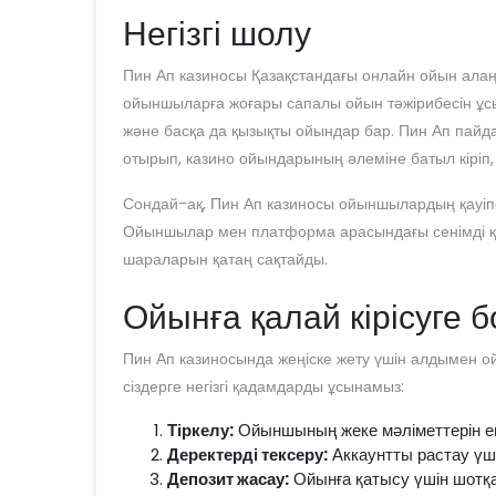
Негізгі шолу
Пин Ап казиносы Қазақстандағы онлайн ойын алаң
ойыншыларға жоғары сапалы ойын тәжірибесін ұсын
және басқа да қызықты ойындар бар. Пин Ап пайд
отырып, казино ойындарының әлеміне батыл кіріп, 
Сондай-ақ, Пин Ап казиносы ойыншылардың қауіпсіз
Ойыншылар мен платформа арасындағы сенімді қа
шараларын қатаң сақтайды.
Ойынға қалай кірісуге 
Пин Ап казиносында жеңіске жету үшін алдымен ой
сіздерге негізгі қадамдарды ұсынамыз:
Тіркелу:
Ойыншының жеке мәліметтерін ен
Деректерді тексеру:
Аккаунтты растау үші
Депозит жасау:
Ойынға қатысу үшін шотқа