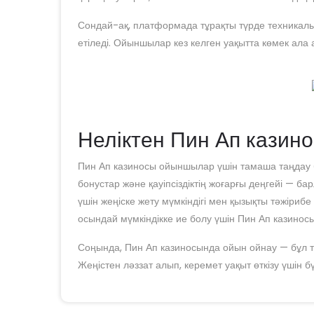
Сондай-ақ, платформада тұрақты түрде техникалық т
етіледі. Ойыншылар кез келген уақытта көмек ала
Неліктен Пин Ап казино
Пин Ап казиносы ойыншылар үшін тамаша таңдау б
бонустар және қауіпсіздіктің жоғарғы деңгейі —
үшін жеңіске жету мүмкіндігі мен қызықты тәжірибе
осындай мүмкіндікке ие болу үшін Пин Ап казиносы
Соңында, Пин Ап казиносында ойын ойнау — бұл те
Жеңістен ләззат алып, керемет уақыт өткізу үшін бүг