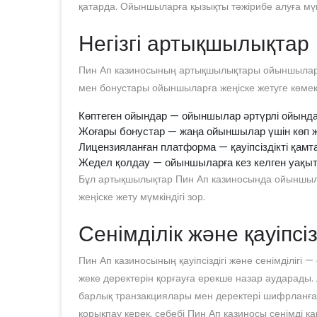
қатарда. Ойыншыларға қызықты тәжірибе алуға мүм
Негізгі артықшылықтар
Пин Ап казиносының артықшылықтары ойыншыларға
мен бонустары ойыншыларға жеңіске жетуге көмек
Көптеген ойындар — ойыншылар әртүрлі ойынд
Жоғары бонустар — жаңа ойыншылар үшін көп ж
Лицензияланған платформа — қауіпсіздікті қамт
Жедел қолдау — ойыншыларға кез келген уақытт
Бұл артықшылықтар Пин Ап казиносында ойыншы
жеңіске жету мүмкіндігі зор.
Сенімділік және қауіпсіз
Пин Ап казиносының қауіпсіздігі және сенімділігі
жеке деректерін қорғауға ерекше назар аударад
барлық транзакциялары мен деректері шифрланға
қорықпау керек, себебі Пин Ап казиносы сенімді 