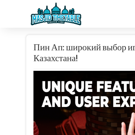
Пин Ап: широкий выбор игр
Казахстана!