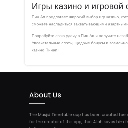
Игры казино и игровой 
Пин Ап предлагает широкий выбор игр казино, кот
сможете насладиться захватывающими азартными 
Попробуйте свою удачу в Пин Ап и получите неза
Увлекательные слоты, щедрые бонусы и возможнос
казино Пинап!
About Us
The Masjid Timetable app has been created fee s
for the creator of this app, that Allah saves him