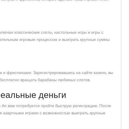
ключая классические слоты, настольные игры и игры с
ательным игровым процессом и выиграть крупные суммы
и и фриспинами. Зарегистрировавшись на сайте казино, вы
 бесплатно вращать барабаны любимых слотов.
 реальные деньги
н Ап вам потребуется пройти быструю регистрацию. После
ся азартными играми с возможностью выиграть крупные