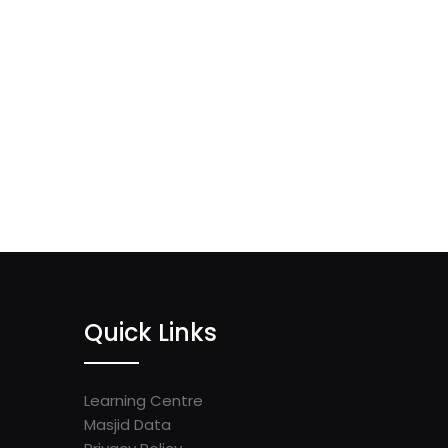
Quick Links
Learning Centre
Masjid Data