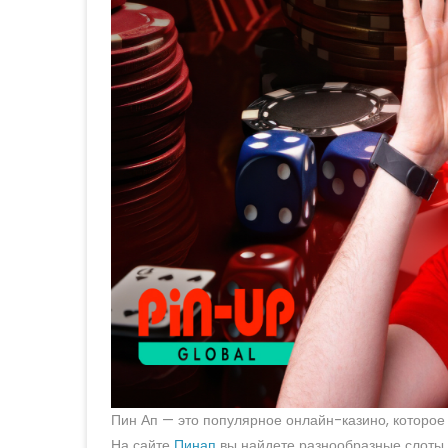
Пин Ап — это популярное онлайн-казино, которое 
На сайте
Пинап
вы найдете разнообразные слоты,