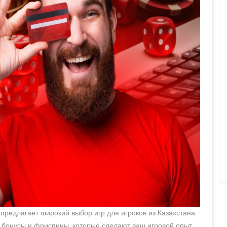
предлагает широкий выбор игр для игроков из Казахстана.
 бонусы и фриспины, которые сделают ваш игровой опыт