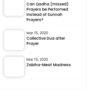
Can Qadha (missed)
Prayers be Performed
Instead of Sunnah
Prayers?
Mar 15, 2020
Collective Dua after
Prayer
Mar 15, 2020
Zabiha-Meat Madness