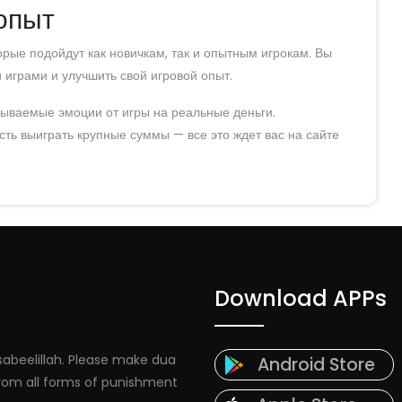
опыт
орые подойдут как новичкам, так и опытным игрокам. Вы
играми и улучшить свой игровой опыт.
бываемые эмоции от игры на реальные деньги.
ть выиграть крупные суммы — все это ждет вас на сайте
Download APPs
abeelillah. Please make dua
Android Store
 from all forms of punishment