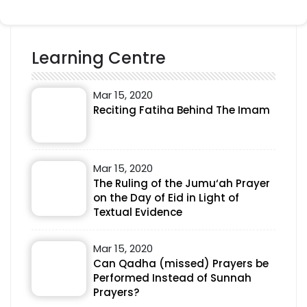
Learning Centre
Mar 15, 2020
Reciting Fatiha Behind The Imam
Mar 15, 2020
The Ruling of the Jumu‘ah Prayer
on the Day of Eid in Light of
Textual Evidence
Mar 15, 2020
Can Qadha (missed) Prayers be
Performed Instead of Sunnah
Prayers?