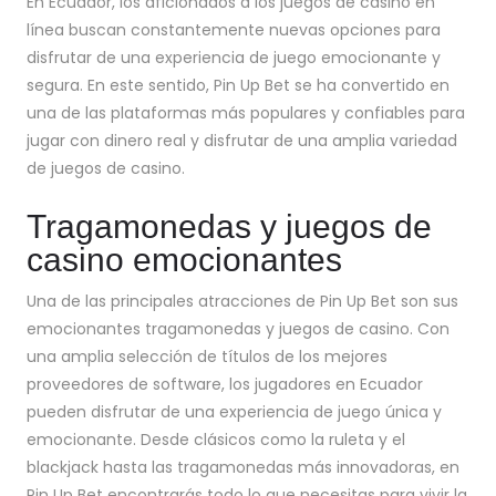
En Ecuador, los aficionados a los juegos de casino en
línea buscan constantemente nuevas opciones para
disfrutar de una experiencia de juego emocionante y
segura. En este sentido, Pin Up Bet se ha convertido en
una de las plataformas más populares y confiables para
jugar con dinero real y disfrutar de una amplia variedad
de juegos de casino.
Tragamonedas y juegos de
casino emocionantes
Una de las principales atracciones de Pin Up Bet son sus
emocionantes tragamonedas y juegos de casino. Con
una amplia selección de títulos de los mejores
proveedores de software, los jugadores en Ecuador
pueden disfrutar de una experiencia de juego única y
emocionante. Desde clásicos como la ruleta y el
blackjack hasta las tragamonedas más innovadoras, en
Pin Up Bet encontrarás todo lo que necesitas para vivir la