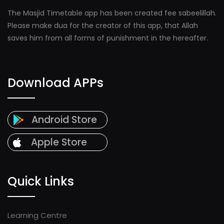
The Masjid Timetable app has been created fee sabeelillah.
Please make dua for the creator of this app, that Allah
saves him from all forms of punishment in the hereafter.
Download APPs
Android Store
Apple Store
Quick Links
Learning Centre