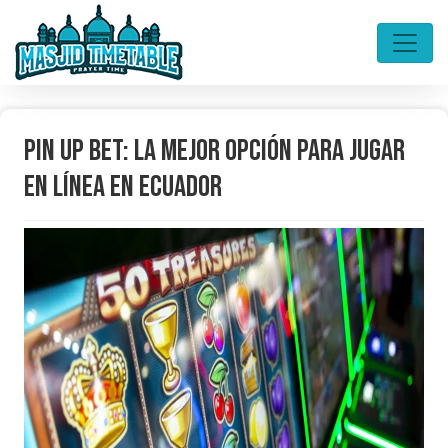
Pin Up Bet: La mejor opción para jugar
en línea en Ecuador