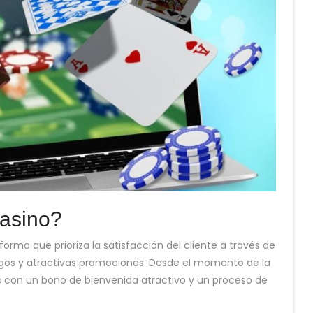
Casino?
aforma que prioriza la satisfacción del cliente a través de
gos y atractivas promociones. Desde el momento de la
os con un bono de bienvenida atractivo y un proceso de