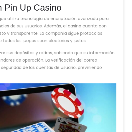
n Pin Up Casino
 que utiliza tecnología de encriptación avanzada para
nales de sus usuarios. Además, el casino cuenta con
sto y transparente. La compañía sigue protocolos
e todos los juegos sean aleatorios y justos.
izar sus depósitos y retiros, sabiendo que su información
ándares de operación. La verificación del correo
a seguridad de las cuentas de usuario, previniendo