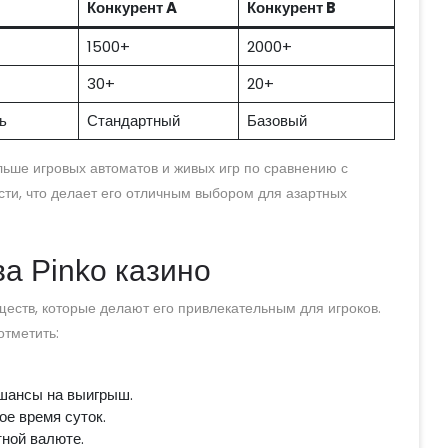
Конкурент A
Конкурент B
1500+
2000+
30+
20+
ь
Стандартный
Базовый
ольше игровых автоматов и живых игр по сравнению с
сти, что делает его отличным выбором для азартных
а Pinko казино
ществ, которые делают его привлекательным для игроков.
отметить:
шансы на выигрыш.
е время суток.
тной валюте.