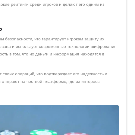
окие рейтинги среди игроков и делают его одним из
.
ь
мы безопасности, что гарантирует игрокам защиту их
ована и использует современные технологии шифрования
ость в том, что их деньги и информация находятся в
т своих операций, что подтверждает его надежность и
что играют на честной платформе, где их интересы