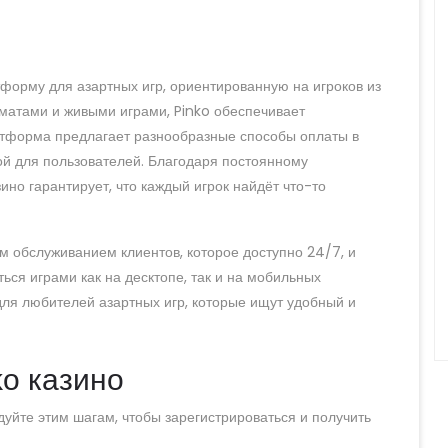
тформу для азартных игр, ориентированную на игроков из
матами и живыми играми, Pinko обеспечивает
латформа предлагает разнообразные способы оплаты в
ой для пользователей. Благодаря постоянному
ино гарантирует, что каждый игрок найдёт что-то
м обслуживанием клиентов, которое доступно 24/7, и
ся играми как на десктопе, так и на мобильных
для любителей азартных игр, которые ищут удобный и
ko казино
дуйте этим шагам, чтобы зарегистрироваться и получить