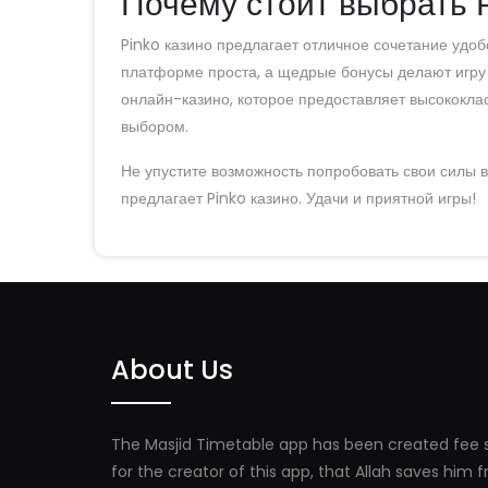
Почему стоит выбрать 
Pinko казино предлагает отличное сочетание удобс
платформе проста, а щедрые бонусы делают игру
онлайн-казино, которое предоставляет высококлас
выбором.
Не упустите возможность попробовать свои силы 
предлагает Pinko казино. Удачи и приятной игры!
About Us
The Masjid Timetable app has been created fee s
for the creator of this app, that Allah saves him