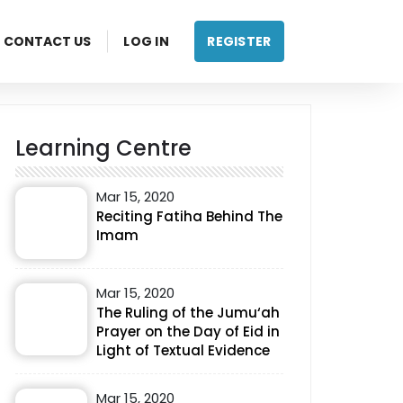
CONTACT US
LOG IN
REGISTER
Learning Centre
Mar 15, 2020
Reciting Fatiha Behind The
Imam
Mar 15, 2020
The Ruling of the Jumu‘ah
Prayer on the Day of Eid in
Light of Textual Evidence
Mar 15, 2020