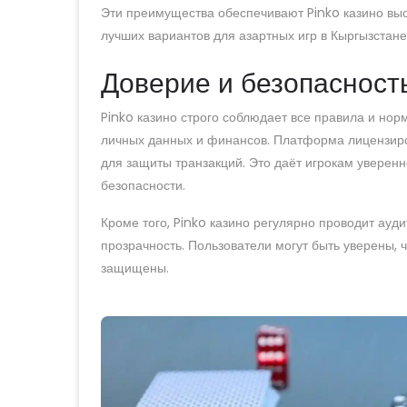
Эти преимущества обеспечивают Pinko казино выс
лучших вариантов для азартных игр в Кыргызстане
Доверие и безопасност
Pinko казино строго соблюдает все правила и нор
личных данных и финансов. Платформа лицензир
для защиты транзакций. Это даёт игрокам уверенн
безопасности.
Кроме того, Pinko казино регулярно проводит ауди
прозрачность. Пользователи могут быть уверены, 
защищены.