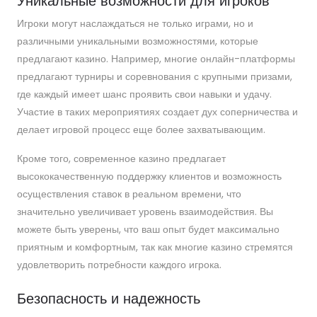
Уникальные возможности для игроков
Игроки могут наслаждаться не только играми, но и
различными уникальными возможностями, которые
предлагают казино. Например, многие онлайн-платформы
предлагают турниры и соревнования с крупными призами,
где каждый имеет шанс проявить свои навыки и удачу.
Участие в таких мероприятиях создает дух соперничества и
делает игровой процесс еще более захватывающим.
Кроме того, современное казино предлагает
высококачественную поддержку клиентов и возможность
осуществления ставок в реальном времени, что
значительно увеличивает уровень взаимодействия. Вы
можете быть уверены, что ваш опыт будет максимально
приятным и комфортным, так как многие казино стремятся
удовлетворить потребности каждого игрока.
Безопасность и надежность