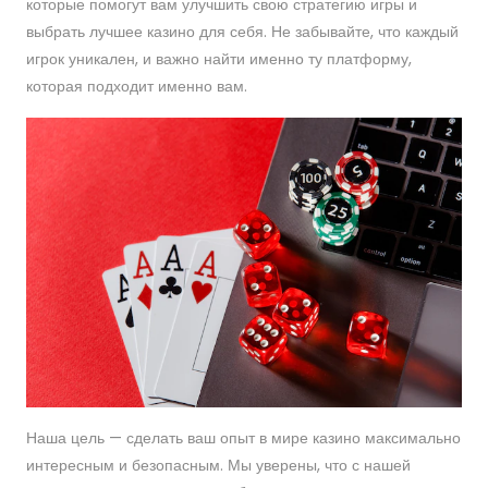
которые помогут вам улучшить свою стратегию игры и
выбрать лучшее казино для себя. Не забывайте, что каждый
игрок уникален, и важно найти именно ту платформу,
которая подходит именно вам.
Наша цель — сделать ваш опыт в мире казино максимально
интересным и безопасным. Мы уверены, что с нашей