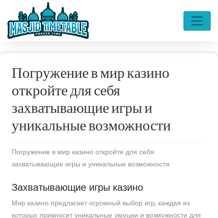
Погружение в мир казино
откройте для себя
захватывающие игры и
уникальные возможности
Погружение в мир казино откройте для себя
захватывающие игры и уникальные возможности
Захватывающие игры казино
Мир казино предлагает огромный выбор игр, каждая из
которых привносит уникальные эмоции и возможности для