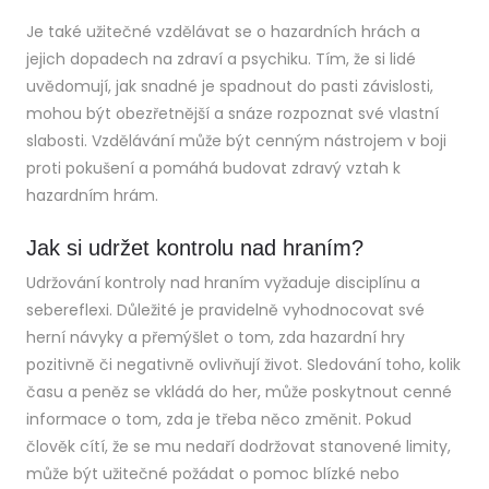
Je také užitečné vzdělávat se o hazardních hrách a
jejich dopadech na zdraví a psychiku. Tím, že si lidé
uvědomují, jak snadné je spadnout do pasti závislosti,
mohou být obezřetnější a snáze rozpoznat své vlastní
slabosti. Vzdělávání může být cenným nástrojem v boji
proti pokušení a pomáhá budovat zdravý vztah k
hazardním hrám.
Jak si udržet kontrolu nad hraním?
Udržování kontroly nad hraním vyžaduje disciplínu a
sebereflexi. Důležité je pravidelně vyhodnocovat své
herní návyky a přemýšlet o tom, zda hazardní hry
pozitivně či negativně ovlivňují život. Sledování toho, kolik
času a peněz se vkládá do her, může poskytnout cenné
informace o tom, zda je třeba něco změnit. Pokud
člověk cítí, že se mu nedaří dodržovat stanovené limity,
může být užitečné požádat o pomoc blízké nebo