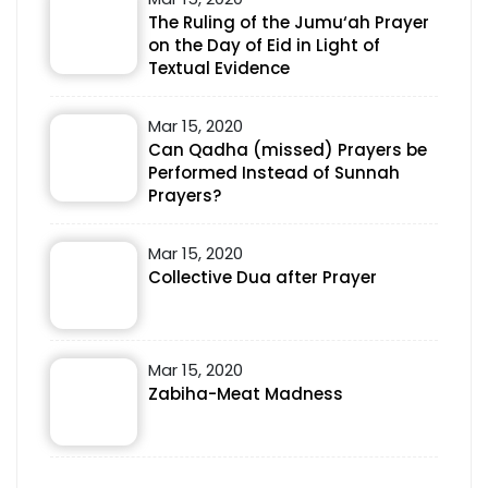
The Ruling of the Jumu‘ah Prayer
on the Day of Eid in Light of
Textual Evidence
Mar 15, 2020
Can Qadha (missed) Prayers be
Performed Instead of Sunnah
Prayers?
Mar 15, 2020
Collective Dua after Prayer
Mar 15, 2020
Zabiha-Meat Madness