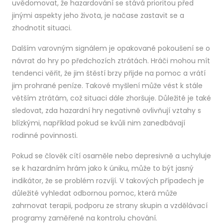
uvědomovat, že hazardování se stává prioritou před
jinými aspekty jeho života, je načase zastavit se a
zhodnotit situaci.
Dalším varovným signálem je opakované pokoušení se o
návrat do hry po předchozích ztrátách. Hráči mohou mít
tendenci věřit, že jim štěstí brzy přijde na pomoc a vrátí
jim prohrané peníze. Takové myšlení může vést k stále
větším ztrátám, což situaci dále zhoršuje. Důležité je také
sledovat, zda hazardní hry negativně ovlivňují vztahy s
blízkými, například pokud se kvůli nim zanedbávají
rodinné povinnosti.
Pokud se člověk cítí osaměle nebo depresivně a uchyluje
se k hazardním hrám jako k úniku, může to být jasný
indikátor, že se problém rozvíjí. V takových případech je
důležité vyhledat odbornou pomoc, která může
zahrnovat terapii, podporu ze strany skupin a vzdělávací
programy zaměřené na kontrolu chování.