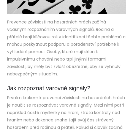
Prevence závislosti na hazardních hrách začíná
včasným rozpoznáním varovných signálů. Rodina a
přátelé hrají klíčovou roli v identifikaci těchto problémů a
mohou poskytnout podporu a poradenství potřebné k
vyhledání pomoci. Osoby, které mají sklon k
impulsivnímu chování nebo trpí jinými formami
závislosti, by měly být zvlášť obezřetné, aby se vyhnuly
nebezpečným situacím.
Jak rozpoznat varovné signály?
Prvním krokem k prevenci závislosti na hazardních hrách
je naučit se rozpoznávat varovné signály. Mezi nimi patří
například časté myšlenky na hraní, ztráta kontroly nad
hraním nebo dokonce snaha tajit svůj čas strávený
hazardem před rodinou a přáteli. Pokud si člověk začíná