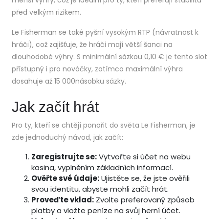
menší výhry, což je ideální pro ty, kteří preferují stabilitu
před velkým rizikem.
Le Fisherman se také pyšní vysokým RTP (návratnost k
hráči), což zajišťuje, že hráči mají větší šanci na
dlouhodobé výhry. S minimální sázkou 0,10 € je tento slot
přístupný i pro nováčky, zatímco maximální výhra
dosahuje až 15 000násobku sázky.
Jak začít hrát
Pro ty, kteří se chtějí ponořit do světa Le Fisherman, je
zde jednoduchý návod, jak začít:
Zaregistrujte se:
Vytvořte si účet na webu
kasina, vyplněním základních informací.
Ověřte své údaje:
Ujistěte se, že jste ověřili
svou identitu, abyste mohli začít hrát.
Proveďte vklad:
Zvolte preferovaný způsob
platby a vložte peníze na svůj herní účet.