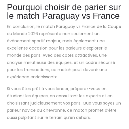
Pourquoi choisir de parier sur
le match Paraguay vs France
En conclusion, le match Paraguay vs France de la Coupe
du Monde 2026 représente non seulement un
événement sportif majeur, mais également une
excellente occasion pour les parieurs d’explorer le
monde des paris. Avec des cotes attractives, une
analyse minutieuse des équipes, et un cadre sécurisé
pour les transactions, ce match peut devenir une
expérience enrichissante.
Si vous êtes prêt à vous lancer, préparez-vous en
étudiant les équipes, en consultant les experts et en
choisissant judicieusement vos paris. Que vous soyez un
parieur novice ou chevronné, ce match promet d’être
aussi palpitant sur le terrain qu’en dehors.