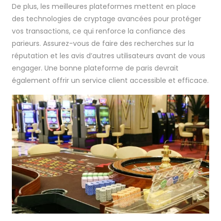
De plus, les meilleures plateformes mettent en place
des technologies de cryptage avancées pour protéger
vos transactions, ce qui renforce la confiance des
parieurs. Assurez-vous de faire des recherches sur la
réputation et les avis d’autres utilisateurs avant de vous
engager. Une bonne plateforme de paris devrait
également offrir un service client accessible et efficace.