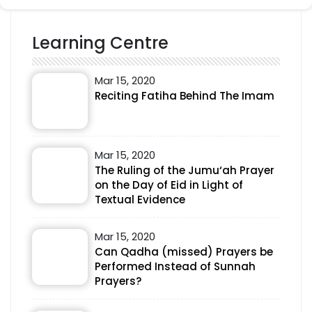
Learning Centre
Mar 15, 2020
Reciting Fatiha Behind The Imam
Mar 15, 2020
The Ruling of the Jumu‘ah Prayer
on the Day of Eid in Light of
Textual Evidence
Mar 15, 2020
Can Qadha (missed) Prayers be
Performed Instead of Sunnah
Prayers?