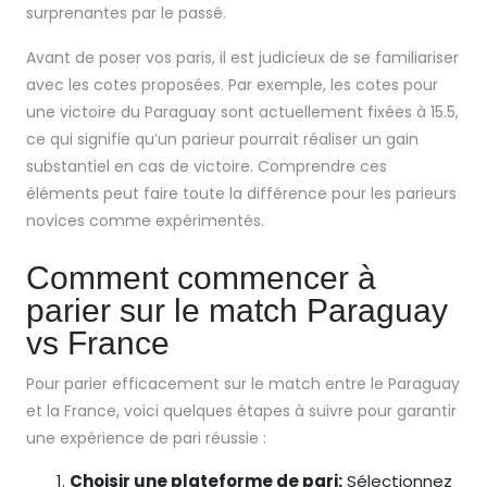
surprenantes par le passé.
Avant de poser vos paris, il est judicieux de se familiariser
avec les cotes proposées. Par exemple, les cotes pour
une victoire du Paraguay sont actuellement fixées à 15.5,
ce qui signifie qu’un parieur pourrait réaliser un gain
substantiel en cas de victoire. Comprendre ces
éléments peut faire toute la différence pour les parieurs
novices comme expérimentés.
Comment commencer à
parier sur le match Paraguay
vs France
Pour parier efficacement sur le match entre le Paraguay
et la France, voici quelques étapes à suivre pour garantir
une expérience de pari réussie :
Choisir une plateforme de pari:
Sélectionnez