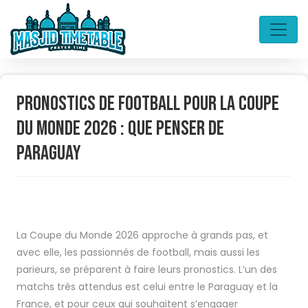
Pronostics de football pour la Coupe
du Monde 2026 : que penser de
Paraguay
La Coupe du Monde 2026 approche à grands pas, et
avec elle, les passionnés de football, mais aussi les
parieurs, se préparent à faire leurs pronostics. L’un des
matchs très attendus est celui entre le Paraguay et la
France, et pour ceux qui souhaitent s’engager