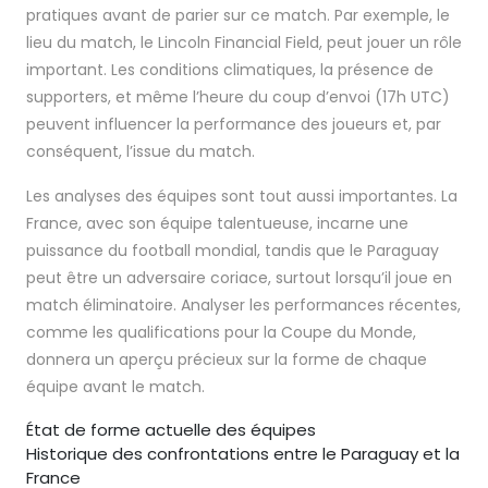
pratiques avant de parier sur ce match. Par exemple, le
lieu du match, le Lincoln Financial Field, peut jouer un rôle
important. Les conditions climatiques, la présence de
supporters, et même l’heure du coup d’envoi (17h UTC)
peuvent influencer la performance des joueurs et, par
conséquent, l’issue du match.
Les analyses des équipes sont tout aussi importantes. La
France, avec son équipe talentueuse, incarne une
puissance du football mondial, tandis que le Paraguay
peut être un adversaire coriace, surtout lorsqu’il joue en
match éliminatoire. Analyser les performances récentes,
comme les qualifications pour la Coupe du Monde,
donnera un aperçu précieux sur la forme de chaque
équipe avant le match.
État de forme actuelle des équipes
Historique des confrontations entre le Paraguay et la
France