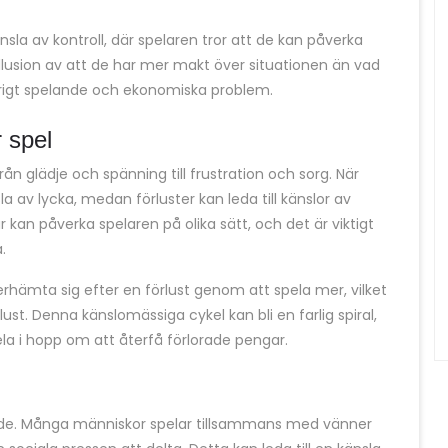
sla av kontroll, där spelaren tror att de kan påverka
illusion av att de har mer makt över situationen än vad
nsvarigt spelande och ekonomiska problem.
 spel
rån glädje och spänning till frustration och sorg. När
la av lycka, medan förluster kan leda till känslor av
an påverka spelaren på olika sätt, och det är viktigt
.
hämta sig efter en förlust genom att spela mer, vilket
ust. Denna känslomässiga cykel kan bli en farlig spiral,
ela i hopp om att återfå förlorade pengar.
teende. Många människor spelar tillsammans med vänner