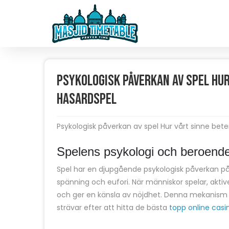
Psykologisk påverkan av spel Hur
hasardspel
Psykologisk påverkan av spel Hur vårt sinne bete
Spelens psykologi och beroend
Spel har en djupgående psykologisk påverkan på i
spänning och eufori. När människor spelar, aktiv
och ger en känsla av nöjdhet. Denna mekanism kan
strävar efter att hitta de bästa
topp online casi