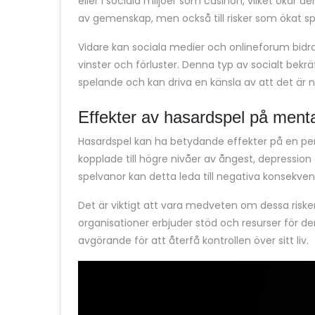
eller i sociala miljöer som casinon, vilket ökar de
av gemenskap, men också till risker som ökat sp
Vidare kan sociala medier och onlineforum bidra t
vinster och förluster. Denna typ av socialt bekr
spelande och kan driva en känsla av att det är n
Effekter av hasardspel på menta
Hasardspel kan ha betydande effekter på en per
kopplade till högre nivåer av ångest, depression
spelvanor kan detta leda till negativa konsekvens
Det är viktigt att vara medveten om dessa risk
organisationer erbjuder stöd och resurser för d
avgörande för att återfå kontrollen över sitt liv.