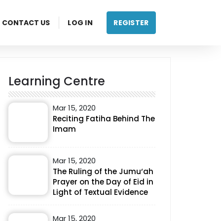
CONTACT US
LOG IN
REGISTER
Learning Centre
Mar 15, 2020
Reciting Fatiha Behind The
Imam
Mar 15, 2020
The Ruling of the Jumu‘ah
Prayer on the Day of Eid in
Light of Textual Evidence
Mar 15, 2020