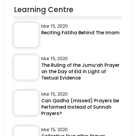
Learning Centre
Mar 15, 2020
Reciting Fatiha Behind The Imam
Mar 15, 2020
The Ruling of the Jumu‘ah Prayer
on the Day of Eid in Light of
Textual Evidence
Mar 15, 2020
Can Qadha (missed) Prayers be
Performed Instead of Sunnah
Prayers?
Mar 15, 2020