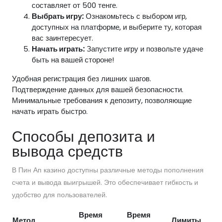
составляет от 500 тенге.
Выбрать игру:
Ознакомьтесь с выбором игр,
доступных на платформе, и выберите ту, которая
вас заинтересует.
Начать играть:
Запустите игру и позвольте удаче
быть на вашей стороне!
Удобная регистрация без лишних шагов.
Подтверждение данных для вашей безопасности.
Минимальные требования к депозиту, позволяющие
начать играть быстро.
Способы депозита и
вывода средств
В Пин Ап казино доступны различные методы пополнения
счета и вывода выигрышей. Это обеспечивает гибкость и
удобство для пользователей.
Время
Время
Метод
Лимиты