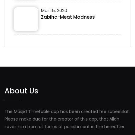
Mar 15, 2020
Zabiha-Meat Madness
About Us
The Masjid Timetable app has been created fee sabeelillah.
Please make dua for the creator of this app, that Allah
saves him from all forms of punishment in the hereafter.