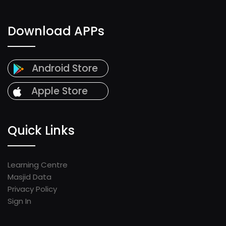
Download APPs
Android Store
Apple Store
Quick Links
Learning Centre
Masjid Data
Privacy Policy
Sign In