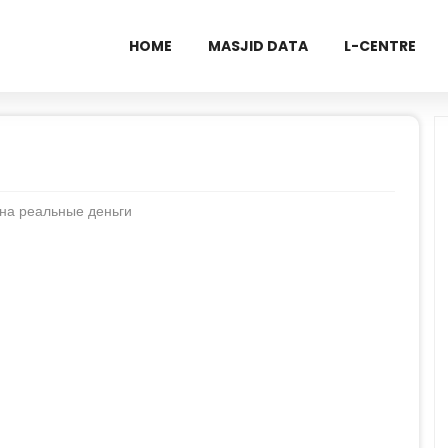
HOME
MASJID DATA
L-CENTRE
 на реальные деньги