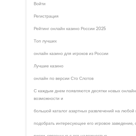
Войти
Регистрация
Рейтинг онлайн казино России 2025
Топ лучших
онлайн казино для игроков из России
Лучшие казино
онлайн по версии Сто Слотов
С каждым днем появляются десятки новых онлайн
возможности и
большой каталог азартных развлечений на любой в
подобрать интересующее его игровое заведение, 
риски, связанные с его надежностью.