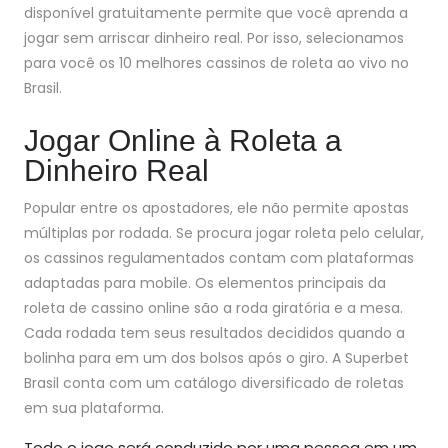
disponível gratuitamente permite que você aprenda a
jogar sem arriscar dinheiro real. Por isso, selecionamos
para você os 10 melhores cassinos de roleta ao vivo no
Brasil.
Jogar Online à Roleta a
Dinheiro Real
Popular entre os apostadores, ele não permite apostas
múltiplas por rodada. Se procura jogar roleta pelo celular,
os cassinos regulamentados contam com plataformas
adaptadas para mobile. Os elementos principais da
roleta de cassino online são a roda giratória e a mesa.
Cada rodada tem seus resultados decididos quando a
bolinha para em um dos bolsos após o giro. A Superbet
Brasil conta com um catálogo diversificado de roletas
em sua plataforma.
Todo o jogo será conduzido por uma pessoa em um