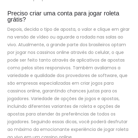
Preciso criar uma conta para jogar roleta
grátis?
Depois, decida o tipo de aposta, o valor e clique em girar
na versão de vídeo ou aguarde a rodada nas salas ao
vivo. Atualmente, a grande parte dos brasileiros optam
por jogar nos cassinos online através do celular, o que
pode ser feito tanto através de aplicativos de apostas
como pelos sites responsivos. Também avaliamos a
variedade e qualidade dos provedores de software, que
são empresas especializadas em criar jogos para
cassinos online, garantindo chances justas para os
jogadores. Variedade de opções de jogos e apostas,
incluindo diferentes variantes de roleta e opções de
apostas para atender às preferências de todos os
jogadores. Seguindo essas dicas, você poderá desfrutar
ao máximo da emocionante experiência de jogar roleta
ao vivo em um cassino online.