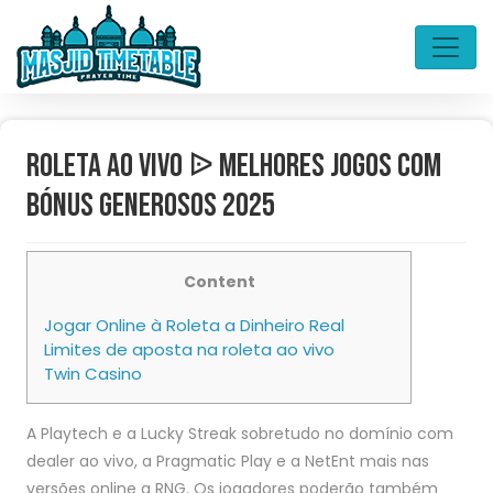
Roleta ao Vivo ᐉ Melhores Jogos com
Bónus Generosos 2025
Content
Jogar Online à Roleta a Dinheiro Real
Limites de aposta na roleta ao vivo
Twin Casino
A Playtech e a Lucky Streak sobretudo no domínio com
dealer ao vivo, a Pragmatic Play e a NetEnt mais nas
versões online a RNG. Os jogadores poderão também