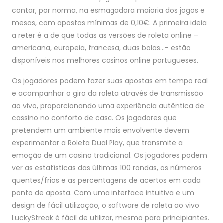
contar, por norma, na esmagadora maioria dos jogos e
mesas, com apostas mínimas de 0,10€. A primeira ideia
a reter é a de que todas as versões de roleta online –
americana, europeia, francesa, duas bolas…- estão
disponíveis nos melhores casinos online portugueses.
Os jogadores podem fazer suas apostas em tempo real
e acompanhar o giro da roleta através de transmissão
ao vivo, proporcionando uma experiência autêntica de
cassino no conforto de casa. Os jogadores que
pretendem um ambiente mais envolvente devem
experimentar a Roleta Dual Play, que transmite a
emoção de um casino tradicional. Os jogadores podem
ver as estatísticas das últimas 100 rondas, os números
quentes/frios e as percentagens de acertos em cada
ponto de aposta. Com uma interface intuitiva e um
design de fácil utilização, o software de roleta ao vivo
LuckyStreak é fácil de utilizar, mesmo para principiantes.