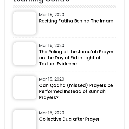
Mar 15, 2020
Reciting Fatiha Behind The Imam
Mar 15, 2020
The Ruling of the Jumu‘ah Prayer
on the Day of Eid in Light of
Textual Evidence
Mar 15, 2020
Can Qadha (missed) Prayers be
Performed Instead of Sunnah
Prayers?
Mar 15, 2020
Collective Dua after Prayer