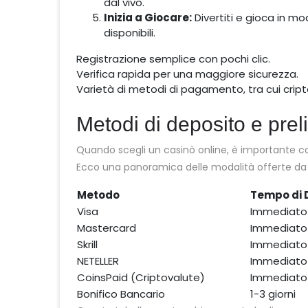
dal vivo.
Inizia a Giocare:
Divertiti e gioca in m
disponibili.
Registrazione semplice con pochi clic.
Verifica rapida per una maggiore sicurezza.
Varietà di metodi di pagamento, tra cui cript
Metodi di deposito e prel
Quando scegli un casinò online, è importante cons
Ecco una panoramica delle modalità offerte da 
Metodo
Tempo di 
Visa
Immediato
Mastercard
Immediato
Skrill
Immediato
NETELLER
Immediato
CoinsPaid (Criptovalute)
Immediato
Bonifico Bancario
1-3 giorni