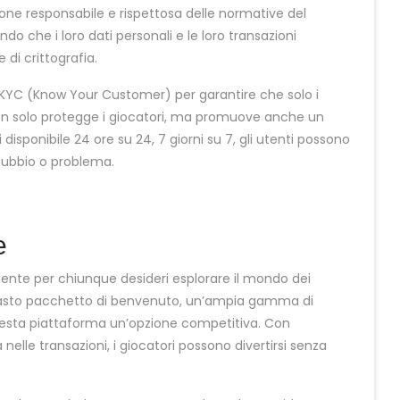
one responsabile e rispettosa delle normative del
ndo che i loro dati personali e le loro transazioni
di crittografia.
a KYC (Know Your Customer) per garantire che solo i
on solo protegge i giocatori, ma promuove anche un
isponibile 24 ore su 24, 7 giorni su 7, gli utenti possono
dubbio o problema.
e
llente per chiunque desideri esplorare il mondo dei
 vasto pacchetto di benvenuto, un’ampia gamma di
questa piattaforma un’opzione competitiva. Con
tà nelle transazioni, i giocatori possono divertirsi senza