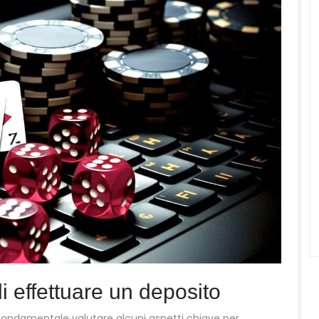
 effettuare un deposito
è fondamentale valutare alcuni aspetti chiave per