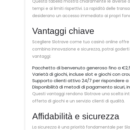
Questa tabella mostra chiaramente le diverse opzio
tempi e ai limiti rispettivi. La rapidità delle tra
desiderano un accesso immediato ai propri fond
Vantaggi chiave
Scegliere Slotrave come tuo casinò online offre
combina innovazione e sicurezza, potrai goderti 
vantaggi:
Pacchetto di benvenuto generoso fino a €2,500
Varietà di giochi, incluse slot e giochi con cr
Supporto clienti attivo 24/7 per rispondere 
Disponibilità di metodi di pagamento sicuri, i
Questi vantaggi rendono Slotrave una scelta in
offerta di giochi e un servizio clienti di qualità.
Affidabilità e sicurezza
La sicurezza è una priorità fondamentale per Slo