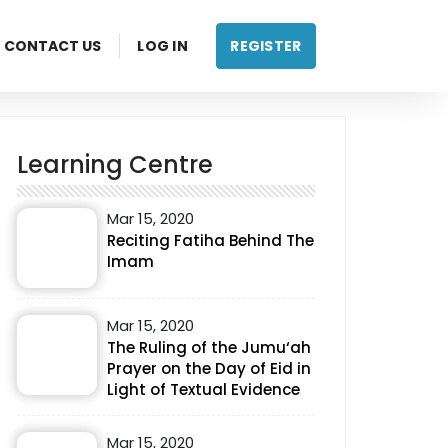
CONTACT US
LOG IN
REGISTER
Learning Centre
Mar 15, 2020
Reciting Fatiha Behind The
Imam
Mar 15, 2020
The Ruling of the Jumu‘ah
Prayer on the Day of Eid in
Light of Textual Evidence
Mar 15, 2020