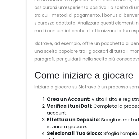
assicurarsi un’esperienza positiva. La scelta di u
tra cui i metodi di pagamento, i bonus di benvenut
sicurezza adottate. Analizzare questi elementi no
ma ti consentirà anche di ottimizzare la tua esp
Slotrave, ad esempio, offre un pacchetto di ben
una scelta popolare tra i giocatori di tutto il m
paragrafi, per guidarti nella scelta più consapevo
Come iniziare a giocare
Iniziare a giocare su Slotrave è un processo sem
Crea un Account:
Visita il sito e regis
Verifica i tuoi Dati:
Completa la procedur
account.
Effettua un Deposito:
Scegli un metod
iniziare a giocare.
Seleziona il Tuo Gioco:
Sfoglia l’ampia s