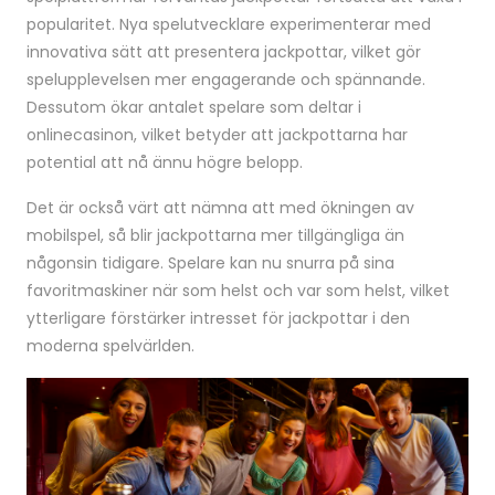
popularitet. Nya spelutvecklare experimenterar med
innovativa sätt att presentera jackpottar, vilket gör
spelupplevelsen mer engagerande och spännande.
Dessutom ökar antalet spelare som deltar i
onlinecasinon, vilket betyder att jackpottarna har
potential att nå ännu högre belopp.
Det är också värt att nämna att med ökningen av
mobilspel, så blir jackpottarna mer tillgängliga än
någonsin tidigare. Spelare kan nu snurra på sina
favoritmaskiner när som helst och var som helst, vilket
ytterligare förstärker intresset för jackpottar i den
moderna spelvärlden.