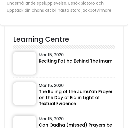
underhållande spelupplevelse. Besök Slotoro och
upptäck din chans att bli nästa stora jackpotvinnare!
Learning Centre
Mar 15, 2020
Reciting Fatiha Behind The Imam
Mar 15, 2020
The Ruling of the Jumu‘ah Prayer
on the Day of Eid in Light of
Textual Evidence
Mar 15, 2020
Can Qadha (missed) Prayers be