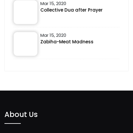
Mar 15, 2020
Collective Dua after Prayer
Mar 15, 2020
Zabiha-Meat Madness
About Us