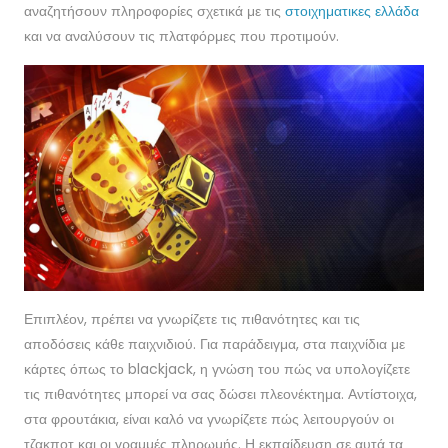
αναζητήσουν πληροφορίες σχετικά με τις
στοιχηματικες ελλάδα
και να αναλύσουν τις πλατφόρμες που προτιμούν.
Επιπλέον, πρέπει να γνωρίζετε τις πιθανότητες και τις
αποδόσεις κάθε παιχνιδιού. Για παράδειγμα, στα παιχνίδια με
κάρτες όπως το blackjack, η γνώση του πώς να υπολογίζετε
τις πιθανότητες μπορεί να σας δώσει πλεονέκτημα. Αντίστοιχα,
στα φρουτάκια, είναι καλό να γνωρίζετε πώς λειτουργούν οι
τζακποτ και οι γραμμές πληρωμής. Η εκπαίδευση σε αυτά τα