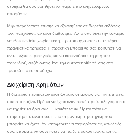
στοιχεία θα σας βοηθήσει να πάρετε πιο ενημερωμένες
αποφάσεις.
Μην παραλείπετε επίσης να εξασκηθείτε σε δωρεάν εκδόσεις
των παιχνιδιών, αν είναι διαθέσιμες. Αυτό σας δίνει την ευκαιρία
να εξοικειωθείτε χωρίς πίεση, προτού αρχίσετε να ποντάρετε
πραγματικά χρήματα. Η πρακτική μπορεί να σας βοηθήσει να
αναπτύξετε στρατηγικές και να κατανοήσετε τη ροή του
παιχνιδιού, αυξάνοντας έτσι την αυτοπεποίθησή σας στο
τραπέζι ή στις υποδοχές.
Διαχείριση Χρημάτων
Η διαχείριση χρημάτων είναι ζωτικής σημασίας για την επιτυχία
σας στα καζίνο. Πρέπει να έχετε έναν σαφή προϋπολογισμό και
να τηρείτε τα όρια σας. Η ικανότητα να ξέρετε πότε να
σταματήσετε είναι ίσως η πιο σημαντική στρατηγική που
μπορείτε να έχετε. Αν καταφέρετε να περιορίσετε τις απώλειές
σας, μπορείτε να συνεχίσετε να παίζετε μακροχρόνια και να