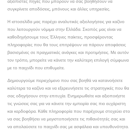
αξιόπιστες πηγές που μπορούν να σας βοηθήσουν να
συγκρίνετε αποδόσεις, μπόνους και άλλες υπηρεσίες.
Η ιστοσελίδα μας παρέχει αναλυτικές αξιολογήσεις για καζίνο
που λειτουργούν νόμιμα στην Ελλάδα. Σκοπός μας είναι να
καθοδηγήσουμε τους Έλληνες παίκτες, προσφέροντας
πληροφορίες που θα τους επιτρέψουν να πάρουν αποφάσεις
βασισμένες σε πραγματικές ανάγκες και προτιμήσεις. Με αυτόν
τον τρόπο, μπορείτε να κάνετε την καλύτερη επιλογή σύμφωνα
με το παιχνίδι που επιθυμείτε.
Δημιουργούμε περιεχόμενο που σας βοηθά να κατανοήσετε
καλύτερα τα καζίνο και να εξερευνήσετε τις στρατηγικές που θα
σας οδηγήσουν στην επιτυχία. Ενημερωθείτε και αξιοποιήστε
τις γνώσεις σας για να κάνετε την εμπειρία σας πιο ευχάριστη
και κερδοφόρα. Κάθε πληροφορία που παρέχουμε στοχεύει στο
να σας βοηθήσει να μεγιστοποιήσετε τις πιθανότητές σας και
να απολαύσετε το παιχνίδι σας με ασφάλεια και υπευθυνότητα.