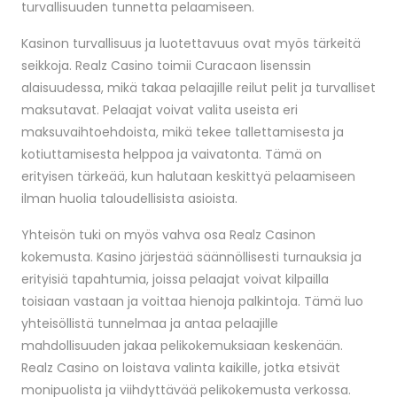
turvallisuuden tunnetta pelaamiseen.
Kasinon turvallisuus ja luotettavuus ovat myös tärkeitä
seikkoja. Realz Casino toimii Curacaon lisenssin
alaisuudessa, mikä takaa pelaajille reilut pelit ja turvalliset
maksutavat. Pelaajat voivat valita useista eri
maksuvaihtoehdoista, mikä tekee tallettamisesta ja
kotiuttamisesta helppoa ja vaivatonta. Tämä on
erityisen tärkeää, kun halutaan keskittyä pelaamiseen
ilman huolia taloudellisista asioista.
Yhteisön tuki on myös vahva osa Realz Casinon
kokemusta. Kasino järjestää säännöllisesti turnauksia ja
erityisiä tapahtumia, joissa pelaajat voivat kilpailla
toisiaan vastaan ja voittaa hienoja palkintoja. Tämä luo
yhteisöllistä tunnelmaa ja antaa pelaajille
mahdollisuuden jakaa pelikokemuksiaan keskenään.
Realz Casino on loistava valinta kaikille, jotka etsivät
monipuolista ja viihdyttävää pelikokemusta verkossa.