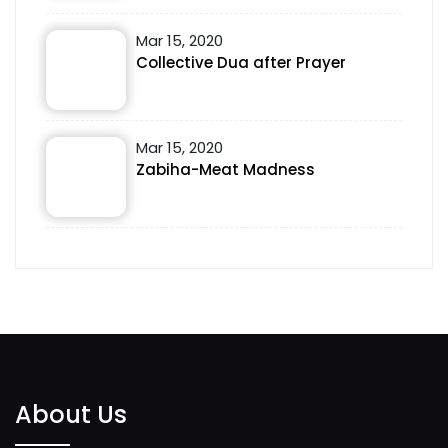
Mar 15, 2020
Collective Dua after Prayer
Mar 15, 2020
Zabiha-Meat Madness
About Us