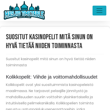
Suositut kasinopelit mitä sinun on
hyvä tietää niiden toiminnasta
Suositut kasinopelit mitä sinun on hyvä tietää niiden
toiminnasta
Kolikkopelit: Viihde ja voittomahdollisuudet
Kolikkopelit ovat yksi suosituimmista kasinopeleistä
maailmassa. Ne tarjoavat pelaajille jännitystä ja
mahdollisuuden suuriin voittoihin yksinkertaisella ja
intuitiivisella pelimekaniikalla. Kolikkopelien toiminta
perustuu satunnaislukugeneraattoreihin, jotka