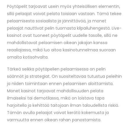
Pöytäpelit tarjoavat usein myös yhteisöllisen elementin,
sillä pelaajat voivat pelata toisiaan vastaan. Tämä tekee
pelaamisesta sosiaalista ja jännittävää, ja monet
pelaajat nauttivat pelin tuomasta kilpailuhengestä. Live-
kasinot ovat tuoneet pöytäpelit uudelle tasolle, sillä ne
mahdollistavat pelaamisen oikean jakajan kanssa
reaaliajassa, mikä luo aitoa kasinotunnelmaa suoraan
omalta kotisohvalta.
Tärkeä seikka pöytäpelien pelaamisessa on pelin
säännöt ja strategiat. On suositeltavaa tutustua peleihin
ja niiden toimintaan ennen pelaamisen aloittamista.
Monet kasinot tarjoavat mahdollisuuden pelata
ilmaiseksi tai demotilassa, mikä on loistava tapa
harjoitella ja kehittää taitojaan ilman taloudellista riskiä.
Tämän avulla pelaajat voivat kerätä kokemusta ja
varmuutta ennen oikean rahan panostamista.