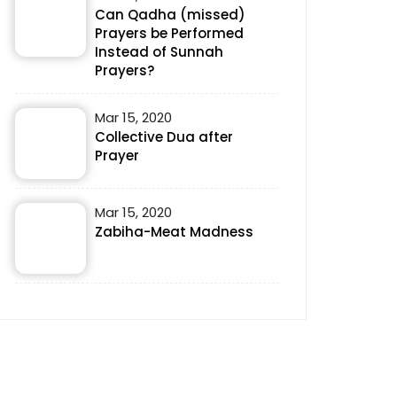
Can Qadha (missed)
Prayers be Performed
Instead of Sunnah
Prayers?
Mar 15, 2020
Collective Dua after
Prayer
Mar 15, 2020
Zabiha-Meat Madness