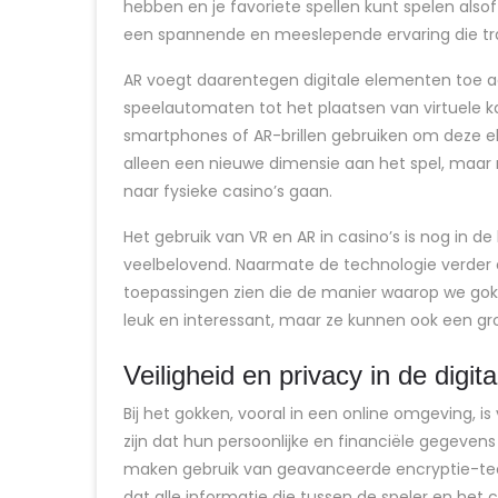
hebben en je favoriete spellen kunt spelen alsof
een spannende en meeslepende ervaring die tra
AR voegt daarentegen digitale elementen toe aan
speelautomaten tot het plaatsen van virtuele k
smartphones of AR-brillen gebruiken om deze el
alleen een nieuwe dimensie aan het spel, maar 
naar fysieke casino’s gaan.
Het gebruik van VR en AR in casino’s is nog in 
veelbelovend. Naarmate de technologie verder on
toepassingen zien die de manier waarop we gokk
leuk en interessant, maar ze kunnen ook een gro
Veiligheid en privacy in de digit
Bij het gokken, vooral in een online omgeving, is 
zijn dat hun persoonlijke en financiële gegeve
maken gebruik van geavanceerde encryptie-tec
dat alle informatie die tussen de speler en het 