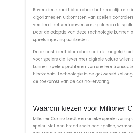
Bovendien maakt blockchain het mogelijk om de e
algoritmes en uitkomsten van spellen controlere
versterkt het vertrouwen van spelers in de spelle
Door de adoptie van deze technologie kunnen on
speelomgeving aanbieden.
Daarnaast biedt blockchain ook de mogelijkheid
voor spelers die liever met digitale valuta willen 
kunnen spelers profiteren van snellere transacti
blockchain-technologie in de gokwereld zal onget
de toekomst van de casino-ervaring.
Waarom kiezen voor Millioner C
Millioner Casino biedt een unieke speelervarin
speler. Met een breed scala aan spellen, waaro