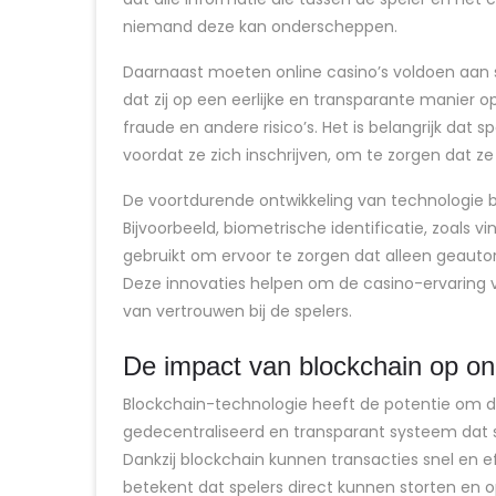
niemand deze kan onderscheppen.
Daarnaast moeten online casino’s voldoen aan s
dat zij op een eerlijke en transparante manier 
fraude en andere risico’s. Het is belangrijk dat 
voordat ze zich inschrijven, om te zorgen dat ze
De voortdurende ontwikkeling van technologie 
Bijvoorbeeld, biometrische identificatie, zoals 
gebruikt om ervoor te zorgen dat alleen geauto
Deze innovaties helpen om de casino-ervaring v
van vertrouwen bij de spelers.
De impact van blockchain op on
Blockchain-technologie heeft de potentie om de 
gedecentraliseerd en transparant systeem dat sp
Dankzij blockchain kunnen transacties snel en e
betekent dat spelers direct kunnen storten en 