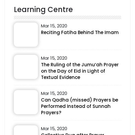
Learning Centre
Mar 15, 2020
Reciting Fatiha Behind The Imam
Mar 15, 2020
The Ruling of the Jumu‘ah Prayer
on the Day of Eid in Light of
Textual Evidence
Mar 15, 2020
Can Qadha (missed) Prayers be
Performed Instead of Sunnah
Prayers?
Mar 15, 2020