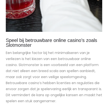
Speel bij betrouwbare online casino’s zoals
Slotmonster
Een belangrijke factor bij het minimaliseren van je
verliezen is het kiezen van een betrouwbaar online
casino. Slotmonster is een voorbeeld van een platform
dat niet alleen een breed scala aan spellen aanbiedt,
maar ook zorgt voor een veilige speelomgeving.
Betrouwbare casino’s hebben licenties en regulaties die
ervoor zorgen dat je spelervaring eerlijk en transparant is.
Dit vermindert de kans op ongelijke kansen en maakt het
spelen een stuk aangenamer.