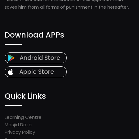
saves him from all forms of punishment in the hereafter.
Download APPs
Android Store
Apple Store
Quick Links
Learning Centre
Masjid Data
Privacy Policy