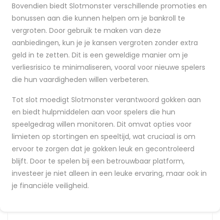
Bovendien biedt Slotmonster verschillende promoties en
bonussen aan die kunnen helpen om je bankroll te
vergroten. Door gebruik te maken van deze
aanbiedingen, kun je je kansen vergroten zonder extra
geld in te zetten. Dit is een geweldige manier om je
verliesrisico te minimaliseren, vooral voor nieuwe spelers
die hun vaardigheden willen verbeteren.
Tot slot moedigt Slotmonster verantwoord gokken aan
en biedt hulpmiddelen aan voor spelers die hun
speelgedrag willen monitoren. Dit omvat opties voor
limieten op stortingen en speeltijd, wat cruciaal is om
ervoor te zorgen dat je gokken leuk en gecontroleerd
blijft. Door te spelen bij een betrouwbaar platform,
investeer je niet alleen in een leuke ervaring, maar ook in
je financiële veiligheid.