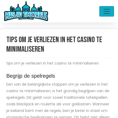
tips om je verliezen in het casino te
minimaliseren
tips om je verliezen in het casino te minimaliseren
Begrijp de spelregels
Een van de belangrijkste stappen om je verliezen in het
casino te minimaliseren, is het grondig begrijpen van de
spelregels. Dit geldt voor zowel traditionele tafelspellen
zoals blackjack en roulette als voor gokkasten. Wanneer
je bekend bent met de regels, ben je beter in staat om
strategische beslissingen te nemen. Dit helpt niet alleen