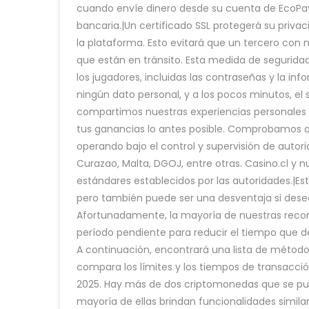
cuando envíe dinero desde su cuenta de EcoPayz
bancaria.|Un certificado SSL protegerá su priv
la plataforma. Esto evitará que un tercero con
que están en tránsito. Esta medida de seguridad
los jugadores, incluidas las contraseñas y la inf
ningún dato personal, y a los pocos minutos, el 
compartimos nuestras experiencias personales 
tus ganancias lo antes posible. Comprobamos q
operando bajo el control y supervisión de autor
Curazao, Malta, DGOJ, entre otras. Casino.cl y
estándares establecidos por las autoridades.|Est
pero también puede ser una desventaja si desea 
Afortunadamente, la mayoría de nuestras recome
período pendiente para reducir el tiempo que de
A continuación, encontrará una lista de métod
compara los límites y los tiempos de transacci
2025. Hay más de dos criptomonedas que se pue
mayoría de ellas brindan funcionalidades simila