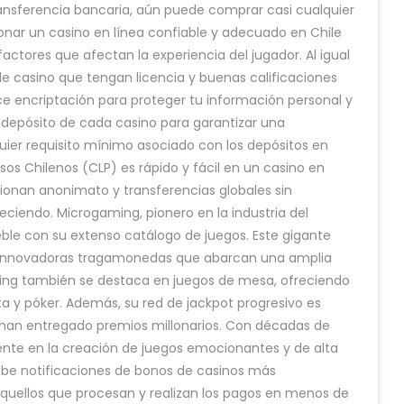
a transferencia bancaria, aún puede comprar casi cualquier
ionar un casino en línea confiable y adecuado en Chile
actores que afectan la experiencia del jugador. Al igual
de casino que tengan licencia y buenas calificaciones
lice encriptación para proteger tu información personal y
de depósito de cada casino para garantizar una
uier requisito mínimo asociado con los depósitos en
sos Chilenos (CLP) es rápido y fácil en un casino en
cionan anonimato y transferencias globales sin
ciendo. Microgaming, pionero en la industria del
ble con su extenso catálogo de juegos. Este gigante
us innovadoras tragamonedas que abarcan una amplia
ming también se destaca en juegos de mesa, ofreciendo
eta y póker. Además, su red de jackpot progresivo es
han entregado premios millonarios. Con décadas de
ente en la creación de juegos emocionantes y de alta
ecibe notificaciones de bonos de casinos más
aquellos que procesan y realizan los pagos en menos de