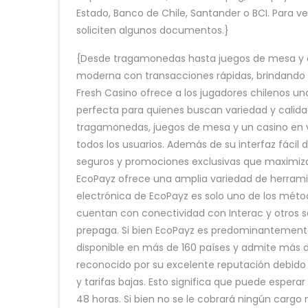
Estado, Banco de Chile, Santander o BCI. Para ver
soliciten algunos documentos.}
{Desde tragamonedas hasta juegos de mesa y c
moderna con transacciones rápidas, brindando a
Fresh Casino ofrece a los jugadores chilenos u
perfecta para quienes buscan variedad y calid
tragamonedas, juegos de mesa y un casino en viv
todos los usuarios. Además de su interfaz fácil
seguros y promociones exclusivas que maximizan l
EcoPayz ofrece una amplia variedad de herramien
electrónica de EcoPayz es solo uno de los méto
cuentan con conectividad con Interac y otros se
prepaga. Si bien EcoPayz es predominantemente
disponible en más de 160 países y admite más 
reconocido por su excelente reputación debido a
y tarifas bajas. Esto significa que puede esperar
48 horas. Si bien no se le cobrará ningún cargo 