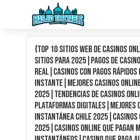
{Top 10 Sitios Web de Casinos On
sitios para 2025|Pagos de Casino 
Real|Casinos con Pagos Rápidos e
Instante|Mejores Casinos Online 
2025|Tendencias de casinos onlin
plataformas digitales|Mejores c
instantánea Chile 2025|Casinos 
2025|Casinos Online que Pagan M
Instantáneos|Casino que Paga al 