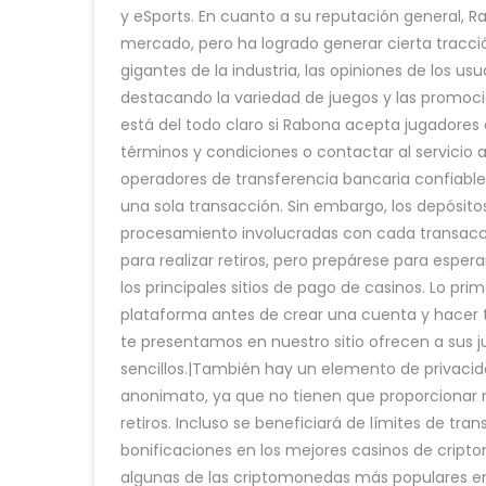
y eSports. En cuanto a su reputación general, 
mercado, pero ha logrado generar cierta tracci
gigantes de la industria, las opiniones de los u
destacando la variedad de juegos y las promocion
está del todo claro si Rabona acepta jugadores
términos y condiciones o contactar al servicio a
operadores de transferencia bancaria confiable
una sola transacción. Sin embargo, los depósit
procesamiento involucradas con cada transacció
para realizar retiros, pero prepárese para espera
los principales sitios de pago de casinos. Lo pri
plataforma antes de crear una cuenta y hacer t
te presentamos en nuestro sitio ofrecen a sus j
sencillos.|También hay un elemento de privacid
anonimato, ya que no tienen que proporcionar ni
retiros. Incluso se beneficiará de límites de t
bonificaciones en los mejores casinos de cri
algunas de las criptomonedas más populares en 