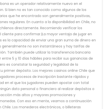
Rabona es un operador relativamente nuevo en el
ón. Si bien no es tan conocido como algunos de los
suarios que he encontrado son generalmente positivas,
es regulares. En cuanto a la disponibilidad en Chile, no
 chilenos directamente. Recomiendo verificar los
l cliente para confirmar.|La mayor ventaja de jugar en
s es la capacidad de enviar una gran suma de dinero en
os generalmente no son instantáneos y hay tarifas de
n. También puede utilizar la transferencia bancaria
r entre 5 y 10 días hábiles para recibir sus ganancias de
mero es constatar la seguridad y legalidad de la
u primer depósito. Los mejores casinos online Chile que
ugadores procesos de inscripción bastante rápidos y
ad en el que los jugadores pueden apostar con total
ngún dato personal o financiero al realizar depósitos o
ransacción más altos y mayores promociones y
ptomonedas. Con eso en mente, veamos a continuación
Chile. Los monederos electrónicos, o billeteras