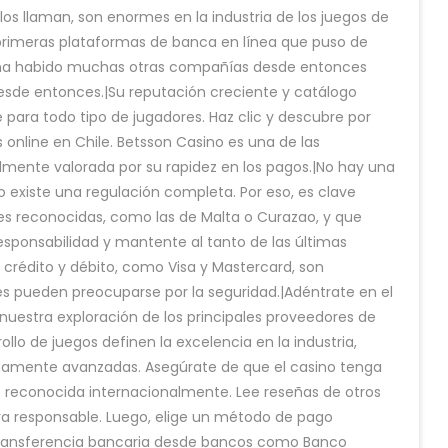
los llaman, son enormes en la industria de los juegos de
 primeras plataformas de banca en línea que puso de
go, ha habido muchas otras compañías desde entonces
esde entonces.|Su reputación creciente y catálogo
para todo tipo de jugadores. Haz clic y descubre por
 online en Chile. Betsson Casino es una de las
mente valorada por su rapidez en los pagos.|No hay una
 existe una regulación completa. Por eso, es clave
ales reconocidas, como las de Malta o Curazao, y que
sponsabilidad y mantente al tanto de las últimas
 de crédito y débito, como Visa y Mastercard, son
 pueden preocuparse por la seguridad.|Adéntrate en el
 nuestra exploración de los principales proveedores de
llo de juegos definen la excelencia en la industria,
icamente avanzadas. Asegúrate de que el casino tenga
o reconocida internacionalmente. Lee reseñas de otros
ra responsable. Luego, elige un método de pago
 transferencia bancaria desde bancos como Banco