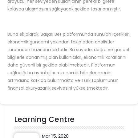
arayüzü, her seviyeden kullanıcının gerekli bilgilere
kolayca ulaşmasını sağlayacak şekilde tasarlanmıştır.
Buna ek olarak, Başarı Bet platformunda sunulan içerikler,
ekonomik gündemi yakından takip eden analistler
tarafından hazırlanmaktadır. Bu sayede, doğru ve güncel
bilgilerle donanmış olan kullanıcılar, ekonomik kararlarını
daha güvenli bir şekilde alabilmektedir. Platformun
sağladığı bu avantajlar, ekonomik bilinçlenmenin
artmasına katkıda bulunmakta ve Türk toplumunun
finansal okuryazarlık seviyesini yükseltmektedir.
Learning Centre
Mar 15, 2020