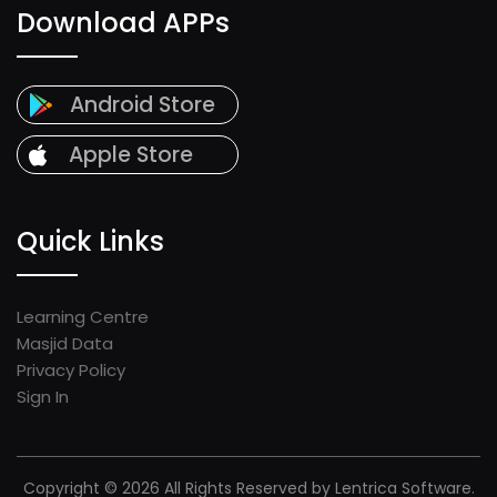
Download APPs
Android Store
Apple Store
Quick Links
Learning Centre
Masjid Data
Privacy Policy
Sign In
Copyright © 2026 All Rights Reserved by Lentrica Software.