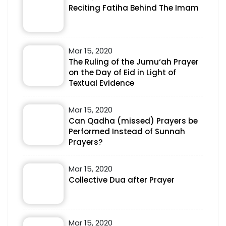
Reciting Fatiha Behind The Imam
Mar 15, 2020
The Ruling of the Jumu‘ah Prayer
on the Day of Eid in Light of
Textual Evidence
Mar 15, 2020
Can Qadha (missed) Prayers be
Performed Instead of Sunnah
Prayers?
Mar 15, 2020
Collective Dua after Prayer
Mar 15, 2020