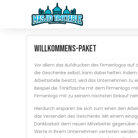
Willkommens-Paket
Vor allem das Aufdrucken des Firmenlogos auf 
die Geschenke selbst, kann dabei helfen. Indem
Arbeitsstelle besitzt, wird das Unternehmen zu e
Beispiel die Trinkflasche mit dem Firmenlogo 
Firmenlogo mit zu seinem nächsten Einkauf ne
Hierdurch ersparen Sie sich zum einen den Arbe
das Versenden des Geschenks. Mit einem einzi
Dankbarkeit dem neuen Mitarbeiter gegenüber 
Werte in Ihrem Unternehmen vertreten werden. S