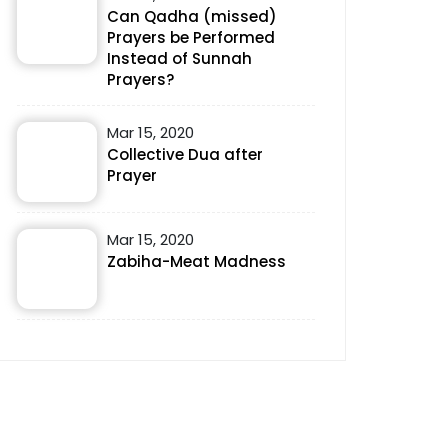
Can Qadha (missed)
Prayers be Performed
Instead of Sunnah
Prayers?
Mar 15, 2020
Collective Dua after
Prayer
Mar 15, 2020
Zabiha-Meat Madness