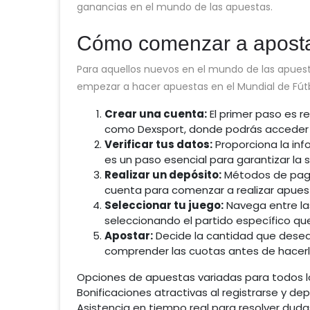
ganancias en el mundo de las apuestas.
Cómo comenzar a aposta
Para aquellos nuevos en el mundo de las apues
empezar a hacer apuestas en el Mundial de Fút
Crear una cuenta:
El primer paso es r
como Dexsport, donde podrás acceder a
Verificar tus datos:
Proporciona la info
es un paso esencial para garantizar la 
Realizar un depósito:
Métodos de pago 
cuenta para comenzar a realizar apues
Seleccionar tu juego:
Navega entre la
seleccionando el partido específico q
Apostar:
Decide la cantidad que desea
comprender las cuotas antes de hacerl
Opciones de apuestas variadas para todos l
Bonificaciones atractivas al registrarse y dep
Asistencia en tiempo real para resolver duda