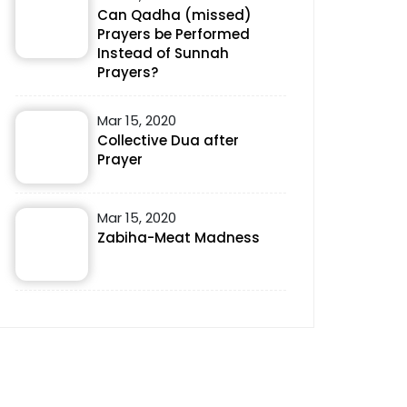
Can Qadha (missed)
Prayers be Performed
Instead of Sunnah
Prayers?
Mar 15, 2020
Collective Dua after
Prayer
Mar 15, 2020
Zabiha-Meat Madness