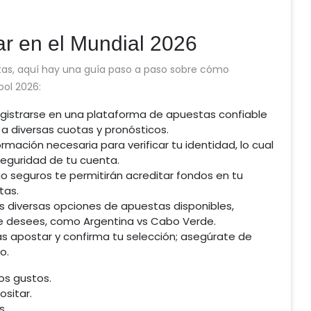
r en el Mundial 2026
tas, aquí hay una guía paso a paso sobre cómo
bol 2026:
egistrarse en una plataforma de apuestas confiable
 diversas cuotas y pronósticos.
rmación necesaria para verificar tu identidad, lo cual
seguridad de tu cuenta.
seguros te permitirán acreditar fondos en tu
tas.
s diversas opciones de apuestas disponibles,
ue desees, como Argentina vs Cabo Verde.
s apostar y confirma tu selección; asegúrate de
o.
os gustos.
ositar.
s.