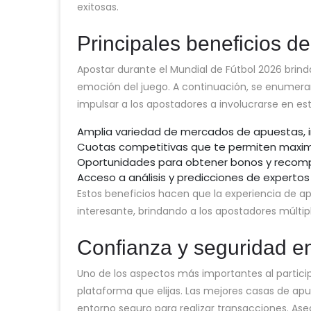
exitosas.
Principales beneficios d
Apostar durante el Mundial de Fútbol 2026 brind
emoción del juego. A continuación, se enumeran
impulsar a los apostadores a involucrarse en es
Amplia variedad de mercados de apuestas, i
Cuotas competitivas que te permiten maximi
Oportunidades para obtener bonos y recom
Acceso a análisis y predicciones de experto
Estos beneficios hacen que la experiencia de 
interesante, brindando a los apostadores múltipl
Confianza y seguridad en
Uno de los aspectos más importantes al particip
plataforma que elijas. Las mejores casas de ap
entorno seguro para realizar transacciones. Ase