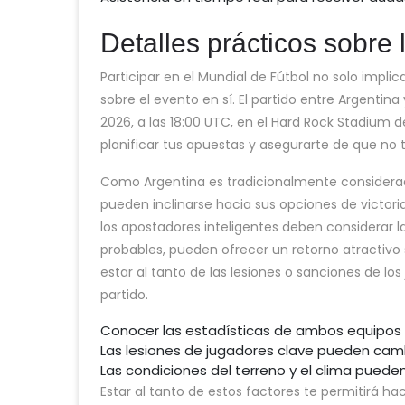
Detalles prácticos sobre
Participar en el Mundial de Fútbol no solo impli
sobre el evento en sí. El partido entre Argentin
2026, a las 18:00 UTC, en el Hard Rock Stadium 
planificar tus apuestas y asegurarte de que no t
Como Argentina es tradicionalmente considera
pueden inclinarse hacia sus opciones de victoria
los apostadores inteligentes deben considerar 
probables, pueden ofrecer un retorno atractivo 
estar al tanto de las lesiones o sanciones de los
partido.
Conocer las estadísticas de ambos equipos
Las lesiones de jugadores clave pueden cambi
Las condiciones del terreno y el clima pueden
Estar al tanto de estos factores te permitirá 