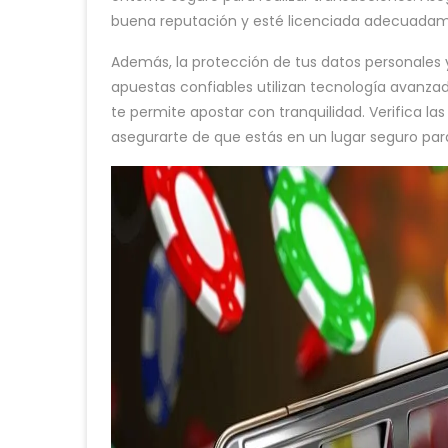
buena reputación y esté licenciada adecuadame
Además, la protección de tus datos personales 
apuestas confiables utilizan tecnología avanzad
te permite apostar con tranquilidad. Verifica la
asegurarte de que estás en un lugar seguro par