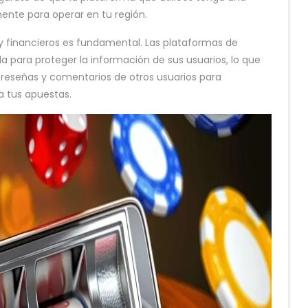
nte para operar en tu región.
y financieros es fundamental. Las plataformas de
a para proteger la información de sus usuarios, lo que
s reseñas y comentarios de otros usuarios para
a tus apuestas.