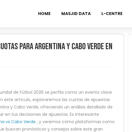
HOME
MASJID DATA
L-CENTRE
cuotas para Argentina y Cabo Verde en
ndial de Fútbol 2026 se perfila como un evento clave
 En este artículo, exploraremos las cuotas de apuestas
tina y Cabo Verde, ofreciendo un análisis detallado de
ir en tus decisiones de apuestas. Es interesante
ina vs Cabo Verde
, y veremos cómo plataformas como
ue buscan pronósticos y consejos sobre este gran