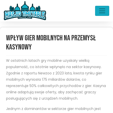
Wpływ gier mobilnych na przemysł
kasynowy
W ostatnich latach gry mobilne uzyskały wielką
popularność, co istotnie wpłynęło na sektor kasynowy.
Zgodnie z raportu Newzoo z 2023 lata, kwota rynku gier
mobilnych wyniosła 175 miliardów dolarów, co
reprezentuje 50% całkowitych przychodów z gier. Kasyna
online adaptują swoje oferty, aby zachęcać graczy
posługujących się z urządzeń mobilnych.
Jednym z dominantów w sektorze gier mobilnych jest