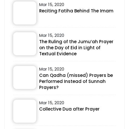
Mar 15, 2020
Reciting Fatiha Behind The Imam
Mar 15, 2020
The Ruling of the Jumu‘ah Prayer
on the Day of Eid in Light of
Textual Evidence
Mar 15, 2020
Can Qadha (missed) Prayers be
Performed Instead of Sunnah
Prayers?
Mar 15, 2020
Collective Dua after Prayer