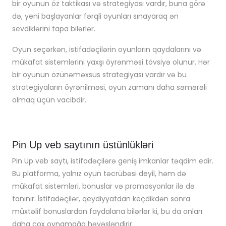
bir oyunun öz taktikası və strategiyası vardır, buna görə
də, yeni başlayanlar fərqli oyunları sınayaraq ən
sevdiklərini tapa bilərlər.
Oyun seçərkən, istifadəçilərin oyunların qaydalarını və
mükafat sistemlərini yaxşı öyrənməsi tövsiyə olunur. Hər
bir oyunun özünəməxsus strategiyası vardır və bu
strategiyaların öyrənilməsi, oyun zamanı daha səmərəli
olmaq üçün vacibdir.
Pin Up veb saytının üstünlükləri
Pin Up veb saytı, istifadəçilərə geniş imkanlar təqdim edir.
Bu platforma, yalnız oyun təcrübəsi deyil, həm də
mükafat sistemləri, bonuslar və promosyonlar ilə də
tanınır. İstifadəçilər, qeydiyyatdan keçdikdən sonra
müxtəlif bonuslardan faydalana bilərlər ki, bu da onları
daha çox oynamağa həvəsləndirir.